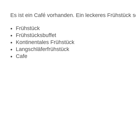
Es ist ein Café vorhanden. Ein leckeres Frühstück s
Frühstück
Frühstücksbuffet
Kontinentales Frühstück
Langschläferfrühstück
Cafe