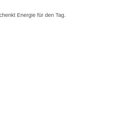
chenkt Energie für den Tag.