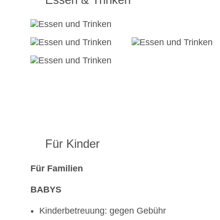
Für Kinder
Für Familien
BABYS
Kinderbetreuung: gegen Gebühr