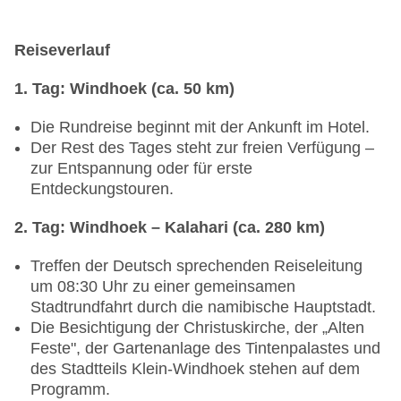
Reiseverlauf
1. Tag: Windhoek (ca. 50 km)
Die Rundreise beginnt mit der Ankunft im Hotel.
Der Rest des Tages steht zur freien Verfügung –
zur Entspannung oder für erste
Entdeckungstouren.
2. Tag: Windhoek – Kalahari (ca. 280 km)
Treffen der Deutsch sprechenden Reiseleitung
um 08:30 Uhr zu einer gemeinsamen
Stadtrundfahrt durch die namibische Hauptstadt.
Die Besichtigung der Christuskirche, der „Alten
Feste", der Gartenanlage des Tintenpalastes und
des Stadtteils Klein-Windhoek stehen auf dem
Programm.