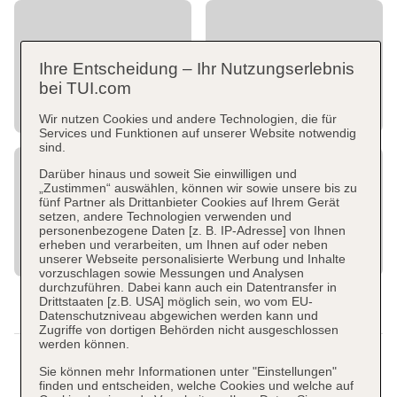
Ihre Entscheidung – Ihr Nutzungserlebnis
bei TUI.com
Wir nutzen Cookies und andere Technologien, die für
Services und Funktionen auf unserer Website notwendig
sind.
Darüber hinaus und soweit Sie einwilligen und
„Zustimmen“ auswählen, können wir sowie unsere bis zu
fünf Partner als Drittanbieter Cookies auf Ihrem Gerät
setzen, andere Technologien verwenden und
personenbezogene Daten [z. B. IP-Adresse] von Ihnen
erheben und verarbeiten, um Ihnen auf oder neben
unserer Webseite personalisierte Werbung und Inhalte
vorzuschlagen sowie Messungen und Analysen
durchzuführen. Dabei kann auch ein Datentransfer in
Drittstaaten [z.B. USA] möglich sein, wo vom EU-
Datenschutzniveau abgewichen werden kann und
Zugriffe von dortigen Behörden nicht ausgeschlossen
werden können.
Sie können mehr Informationen unter "Einstellungen"
finden und entscheiden, welche Cookies und welche auf