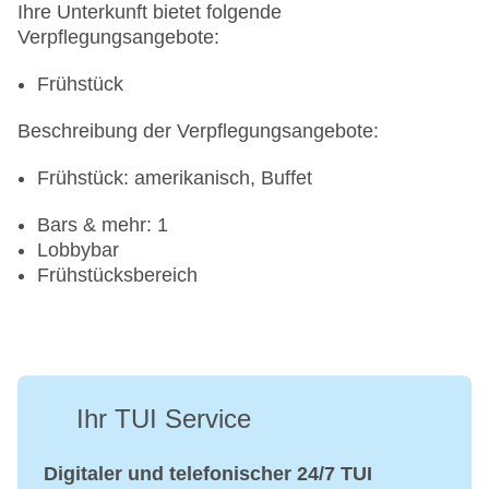
Ihre Unterkunft bietet folgende
Verpflegungsangebote:
Frühstück
Beschreibung der Verpflegungsangebote:
Frühstück: amerikanisch, Buffet
Bars & mehr: 1
Lobbybar
Frühstücksbereich
Ihr TUI Service
Digitaler und telefonischer 24/7 TUI