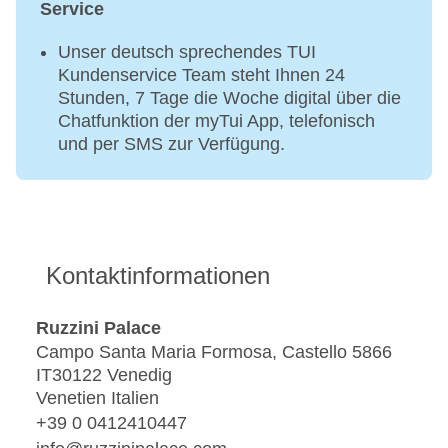
Service
Unser deutsch sprechendes TUI
Kundenservice Team steht Ihnen 24
Stunden, 7 Tage die Woche digital über die
Chatfunktion der myTui App, telefonisch
und per SMS zur Verfügung.
Kontaktinformationen
Ruzzini Palace
Campo Santa Maria Formosa, Castello 5866
IT30122 Venedig
Venetien Italien
+39 0 0412410447