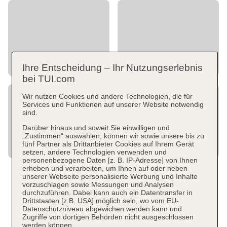
Ihre Entscheidung – Ihr Nutzungserlebnis
bei TUI.com
Wir nutzen Cookies und andere Technologien, die für
Services und Funktionen auf unserer Website notwendig
sind.
Darüber hinaus und soweit Sie einwilligen und
„Zustimmen“ auswählen, können wir sowie unsere bis zu
fünf Partner als Drittanbieter Cookies auf Ihrem Gerät
setzen, andere Technologien verwenden und
personenbezogene Daten [z. B. IP-Adresse] von Ihnen
erheben und verarbeiten, um Ihnen auf oder neben
unserer Webseite personalisierte Werbung und Inhalte
vorzuschlagen sowie Messungen und Analysen
durchzuführen. Dabei kann auch ein Datentransfer in
Drittstaaten [z.B. USA] möglich sein, wo vom EU-
Datenschutzniveau abgewichen werden kann und
Zugriffe von dortigen Behörden nicht ausgeschlossen
werden können.