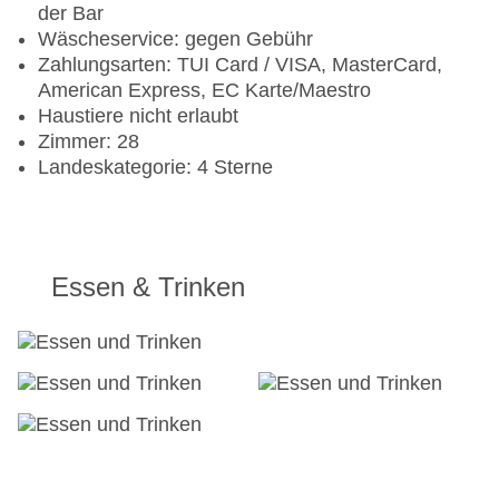
der Bar
Wäscheservice: gegen Gebühr
Zahlungsarten: TUI Card / VISA, MasterCard,
American Express, EC Karte/Maestro
Haustiere nicht erlaubt
Zimmer: 28
Landeskategorie: 4 Sterne
Essen & Trinken