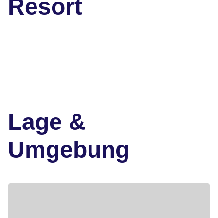
Resort
Lage &
Umgebung