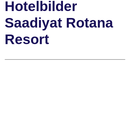
Hotelbilder
Saadiyat Rotana
Resort