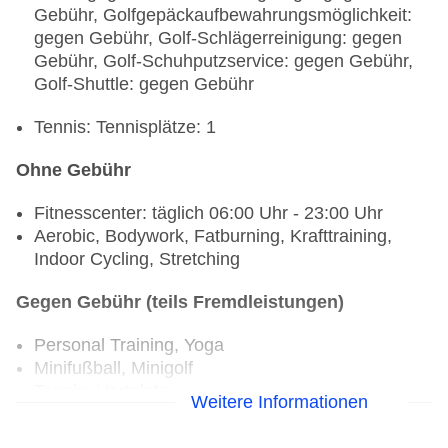
Gebühr, Golfgepäckaufbewahrungsmöglichkeit:
gegen Gebühr, Golf-Schlägerreinigung: gegen
Gebühr, Golf-Schuhputzservice: gegen Gebühr,
Golf-Shuttle: gegen Gebühr
Tennis: Tennisplätze: 1
Ohne Gebühr
Fitnesscenter: täglich 06:00 Uhr - 23:00 Uhr
Aerobic, Bodywork, Fatburning, Krafttraining,
Indoor Cycling, Stretching
Gegen Gebühr (teils Fremdleistungen)
Personal Training, Yoga
Minifußball, Minigolf
Tennis: Hartplatz
Weitere Informationen