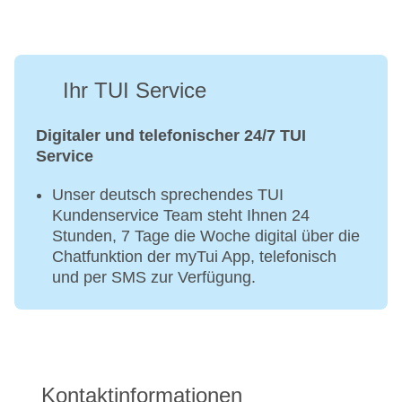
Ihr TUI Service
Digitaler und telefonischer 24/7 TUI
Service
Unser deutsch sprechendes TUI
Kundenservice Team steht Ihnen 24
Stunden, 7 Tage die Woche digital über die
Chatfunktion der myTui App, telefonisch
und per SMS zur Verfügung.
Kontaktinformationen