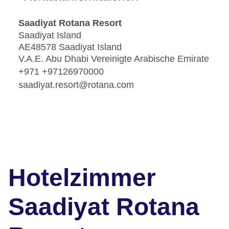
Saadiyat Rotana Resort
Saadiyat Island
AE48578 Saadiyat Island
V.A.E. Abu Dhabi Vereinigte Arabische Emirate
+971 +97126970000
saadiyat.resort@rotana.com
Hotelzimmer
Saadiyat Rotana