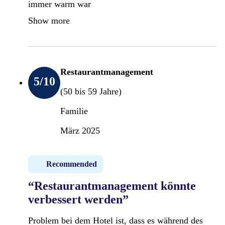
immer warm war
Show more
Restaurantmanagement
5
/10
(50 bis 59 Jahre)
Familie
März 2025
Recommended
“Restaurantmanagement könnte
verbessert werden”
Problem bei dem Hotel ist, dass es während des