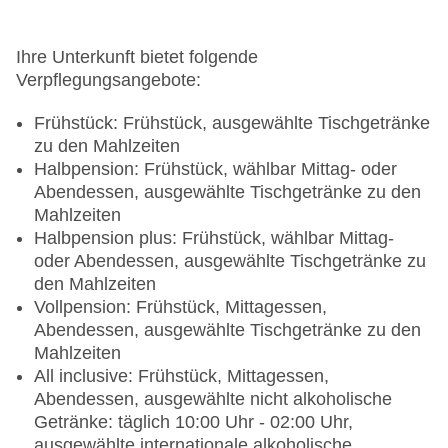
Ihre Unterkunft bietet folgende
Verpflegungsangebote:
Frühstück: Frühstück, ausgewählte Tischgetränke
zu den Mahlzeiten
Halbpension: Frühstück, wählbar Mittag- oder
Abendessen, ausgewählte Tischgetränke zu den
Mahlzeiten
Halbpension plus: Frühstück, wählbar Mittag-
oder Abendessen, ausgewählte Tischgetränke zu
den Mahlzeiten
Vollpension: Frühstück, Mittagessen,
Abendessen, ausgewählte Tischgetränke zu den
Mahlzeiten
All inclusive: Frühstück, Mittagessen,
Abendessen, ausgewählte nicht alkoholische
Getränke: täglich 10:00 Uhr - 02:00 Uhr,
ausgewählte internationale alkoholische