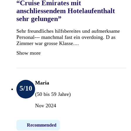
“Cruise Emirates mit
anschliessendem Hotelaufenthalt
sehr gelungen”
Sehr freundliches hilfsbereites und aufmerksame
Personal--- manchmal fast ein overdoing. D as
Zimmer war grosse Klasse....
Show more
Maria
5
/10
(50 bis 59 Jahre)
Nov 2024
Recommended