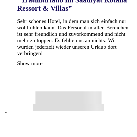
Ressort & Villas”
Sehr schönes Hotel, in dem man sich einfach nur
wohlfühlen kann. Das Personal in allen Bereichen
ist sehr freundlich und zuvorkommend und nicht
mehr zu toppen. Es fehlte uns an nichts. Wir
würden jederzeit wieder unseren Urlaub dort
verbringen!
Show more
"