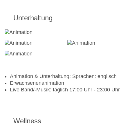
Unterhaltung
Animation & Unterhaltung: Sprachen: englisch
Erwachsenenanimation
Live Band/-Musik: täglich 17:00 Uhr - 23:00 Uhr
Wellness