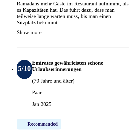
Ramadans mehr Gäste im Restaurant aufnimmt, als
es Kapazitäten hat. Das führt dazu, dass man
teilweise lange warten muss, bis man einen
Sitzplatz bekommt
Show more
Emirates gewährleisten schöne
5
/10
Urlaubserinnerungen
(70 Jahre und älter)
Paar
Jan 2025
Recommended