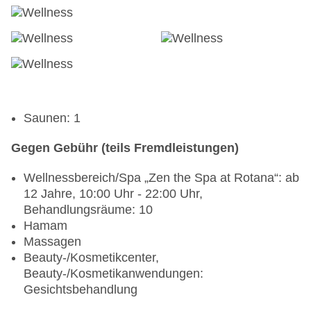
Saunen: 1
Gegen Gebühr (teils Fremdleistungen)
Wellnessbereich/Spa „Zen the Spa at Rotana“: ab
12 Jahre, 10:00 Uhr - 22:00 Uhr,
Behandlungsräume: 10
Hamam
Massagen
Beauty-/Kosmetikcenter,
Beauty-/Kosmetikanwendungen:
Gesichtsbehandlung