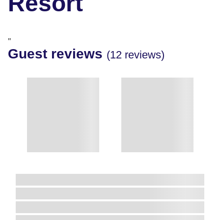
Resort
"
Guest reviews
(12 reviews)