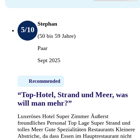
Stephan
5
/10
(50 bis 59 Jahre)
Paar
Sept 2025
Recommended
“Top-Hotel, Strand und Meer, was
will man mehr?”
Luxeröses Hotel Super Zimmer Äußerst
freundliches Personal Top Lage Super Strand und
tolles Meer Gute Spezialitäten Restaurants Kleinere
Abstriche, da dass Essen im Hauptrestaurant nicht