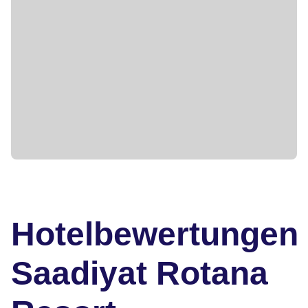
Hotelbewertungen
Saadiyat Rotana