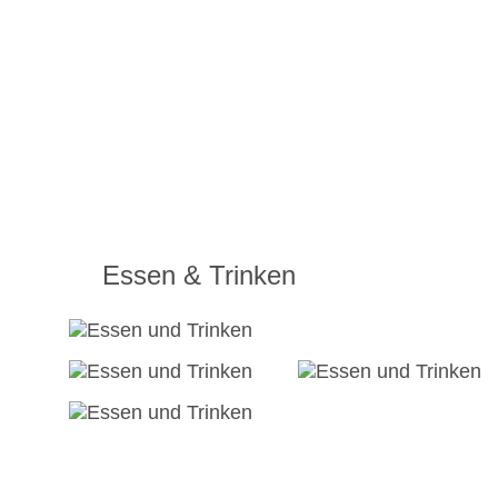
Essen & Trinken