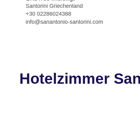
Santorini Griechenland
+30 02286024388
info@sanantonio-santorini.com
Hotelzimmer San