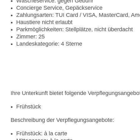
Wäscheservice: gegen Gebühr
Concierge Service, Gepäckservice
Zahlungsarten: TUI Card / VISA, MasterCard, Am
Haustiere nicht erlaubt
Parkmöglichkeiten: Stellplätze, nicht überdacht
Zimmer: 25
Landeskategorie: 4 Sterne
Ihre Unterkunft bietet folgende Verpflegungsangebo
Frühstück
Beschreibung der Verpflegungsangebote:
Frühstück: à la carte