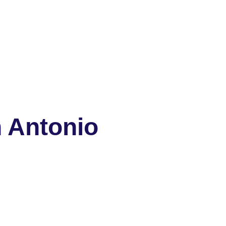
 Antonio