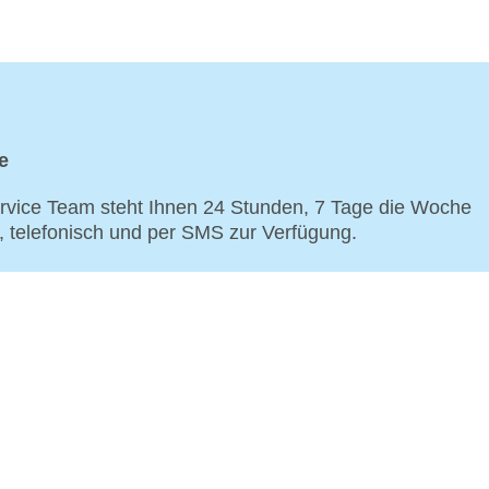
e
vice Team steht Ihnen 24 Stunden, 7 Tage die Woche
p, telefonisch und per SMS zur Verfügung.