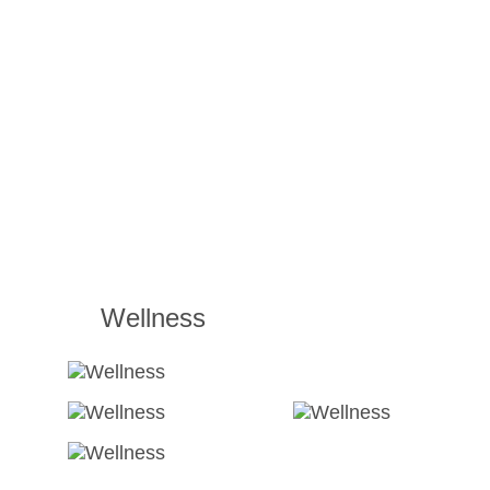
Wellness