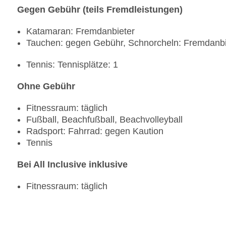
Gegen Gebühr (teils Fremdleistungen)
Katamaran: Fremdanbieter
Tauchen: gegen Gebühr, Schnorcheln: Fremdanbi
Tennis: Tennisplätze: 1
Ohne Gebühr
Fitnessraum: täglich
Fußball, Beachfußball, Beachvolleyball
Radsport: Fahrrad: gegen Kaution
Tennis
Bei All Inclusive inklusive
Fitnessraum: täglich