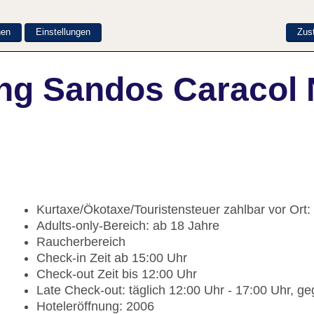
nen
Einstellungen
Zus
ng Sandos Caracol 
Kurtaxe/Ökotaxe/Touristensteuer zahlbar vor Ort:
Adults-only-Bereich: ab 18 Jahre
Raucherbereich
Check-in Zeit ab 15:00 Uhr
Check-out Zeit bis 12:00 Uhr
Late Check-out: täglich 12:00 Uhr - 17:00 Uhr, 
Hoteleröffnung: 2006