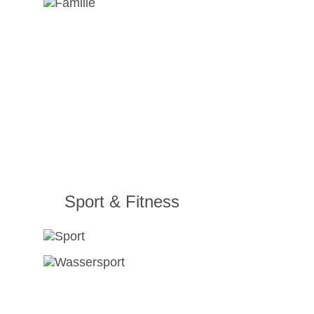
Sport & Fitness