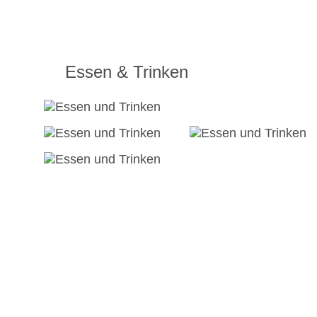
Essen & Trinken