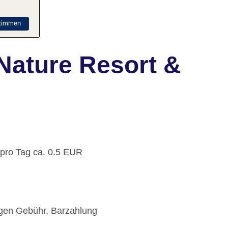
timmen
Nature Resort &
 pro Tag ca. 0.5 EUR
gegen Gebühr, Barzahlung