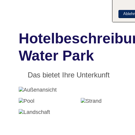
Ableh
Hotelbeschreibu
Water Park
Das bietet Ihre Unterkunft