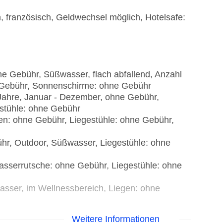
, französisch, Geldwechsel möglich, Hotelsafe:
 Gebühr, Süßwasser, flach abfallend, Anzahl
 Gebühr, Sonnenschirme: ohne Gebühr
Jahre, Januar - Dezember, ohne Gebühr,
stühle: ohne Gebühr
en: ohne Gebühr, Liegestühle: ohne Gebühr,
hr, Outdoor, Süßwasser, Liegestühle: ohne
asserrutsche: ohne Gebühr, Liegestühle: ohne
asser, im Wellnessbereich, Liegen: ohne
Weitere Informationen