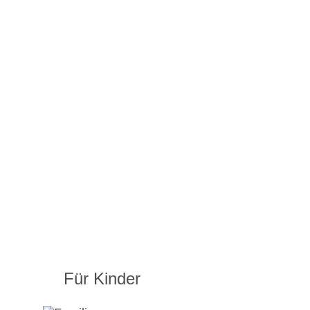
Für Kinder