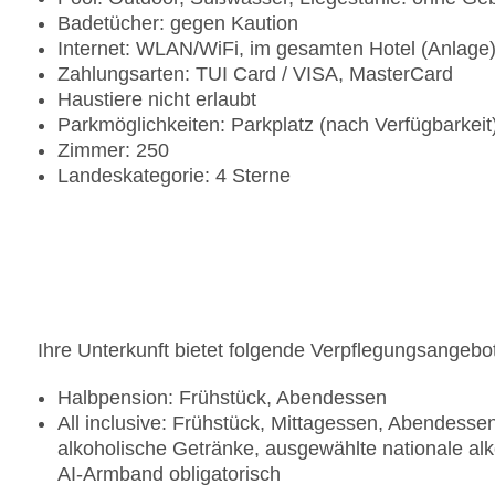
Badetücher: gegen Kaution
Internet: WLAN/WiFi, im gesamten Hotel (Anlage
Zahlungsarten: TUI Card / VISA, MasterCard
Haustiere nicht erlaubt
Parkmöglichkeiten: Parkplatz (nach Verfügbarkei
Zimmer: 250
Landeskategorie: 4 Sterne
Ihre Unterkunft bietet folgende Verpflegungsangebo
Halbpension: Frühstück, Abendessen
All inclusive: Frühstück, Mittagessen, Abendess
alkoholische Getränke, ausgewählte nationale al
AI-Armband obligatorisch