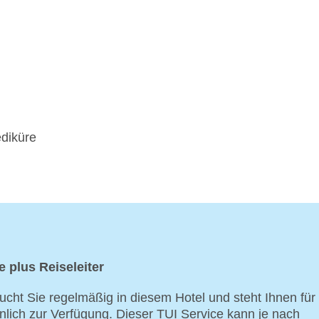
diküre
e plus Reiseleiter
ucht Sie regelmäßig in diesem Hotel und steht Ihnen für
nlich zur Verfügung. Dieser TUI Service kann je nach