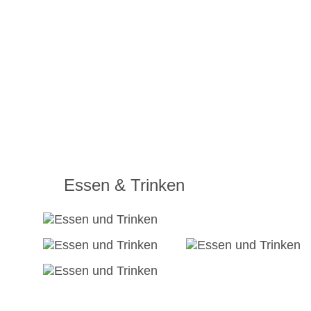
Essen & Trinken