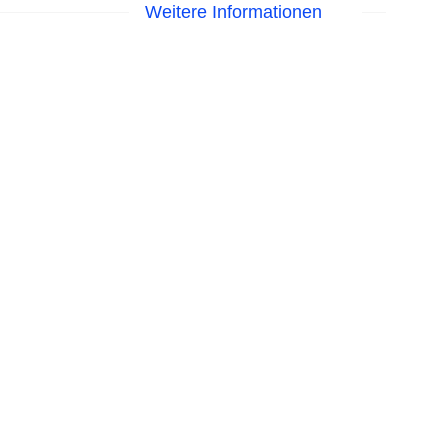
Weitere Informationen