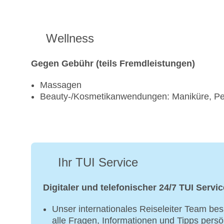
Wellness
Gegen Gebühr (teils Fremdleistungen)
Massagen
Beauty-/Kosmetikanwendungen: Maniküre, Pe
Ihr TUI Service
Digitaler und telefonischer 24/7 TUI Servic
Unser internationales Reiseleiter Team bes
alle Fragen, Informationen und Tipps persö