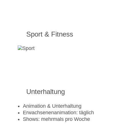
Sport & Fitness
Unterhaltung
Animation & Unterhaltung
Erwachsenenanimation: täglich
Shows: mehrmals pro Woche