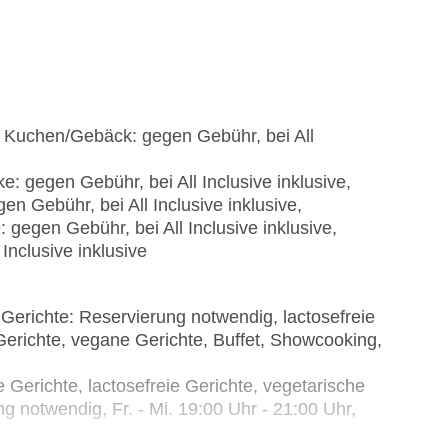
e, Kuchen/Gebäck: gegen Gebühr, bei All
: gegen Gebühr, bei All Inclusive inklusive,
n Gebühr, bei All Inclusive inklusive,
 gegen Gebühr, bei All Inclusive inklusive,
Inclusive inklusive
e Gerichte: Reservierung notwendig, lactosefreie
Gerichte, vegane Gerichte, Buffet, Showcooking,
e Gerichte, lactosefreie Gerichte, vegetarische
g notwendig, Fr. - Mi. 19:00 Uhr - 21:00 Uhr,