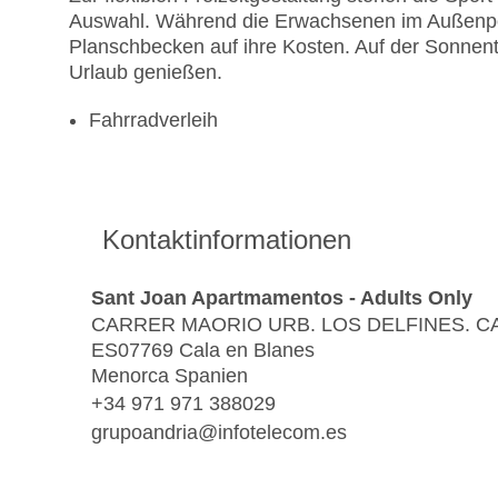
Auswahl. Während die Erwachsenen im Außenp
Planschbecken auf ihre Kosten. Auf der Sonnent
Urlaub genießen.
Fahrradverleih
Kontaktinformationen
Sant Joan Apartmamentos - Adults Only
CARRER MAORIO URB. LOS DELFINES. C
ES07769 Cala en Blanes
Menorca Spanien
+34 971 971 388029
grupoandria@infotelecom.es