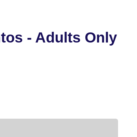
os - Adults Only