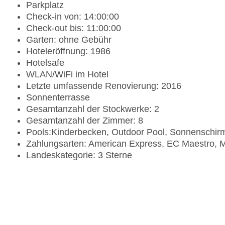
Parkplatz
Check-in von: 14:00:00
Check-out bis: 11:00:00
Garten: ohne Gebühr
Hoteleröffnung: 1986
Hotelsafe
WLAN/WiFi im Hotel
Letzte umfassende Renovierung: 2016
Sonnenterrasse
Gesamtanzahl der Stockwerke: 2
Gesamtanzahl der Zimmer: 8
Pools:Kinderbecken, Outdoor Pool, Sonnenschir
Zahlungsarten: American Express, EC Maestro, M
Landeskategorie: 3 Sterne