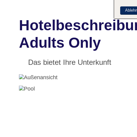
Ableh
Hotelbeschreibu
Adults Only
Das bietet Ihre Unterkunft