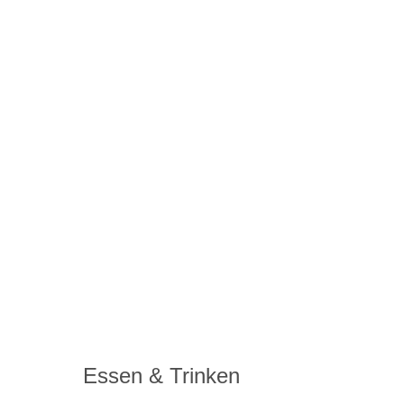
Essen & Trinken