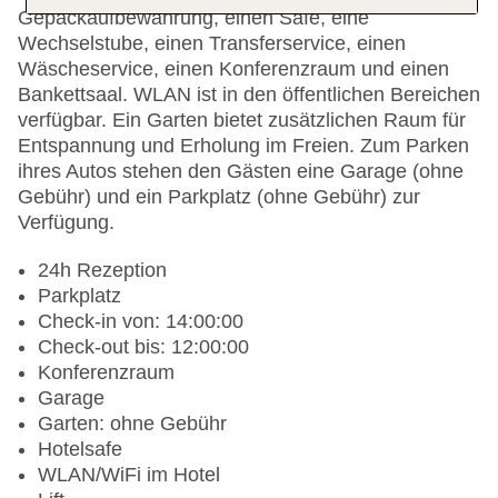
Gepäckaufbewahrung, einen Safe, eine
Wechselstube, einen Transferservice, einen
Wäscheservice, einen Konferenzraum und einen
Bankettsaal. WLAN ist in den öffentlichen Bereichen
verfügbar. Ein Garten bietet zusätzlichen Raum für
Entspannung und Erholung im Freien. Zum Parken
ihres Autos stehen den Gästen eine Garage (ohne
Gebühr) und ein Parkplatz (ohne Gebühr) zur
Verfügung.
24h Rezeption
Parkplatz
Check-in von: 14:00:00
Check-out bis: 12:00:00
Konferenzraum
Garage
Garten: ohne Gebühr
Hotelsafe
WLAN/WiFi im Hotel