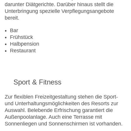
darunter Diätgerichte. Darüber hinaus stellt die
Unterbringung spezielle Verpflegungsangebote
bereit.
Bar
Frühstück
Halbpension
Restaurant
Sport & Fitness
Zur flexiblen Freizeitgestaltung stehen die Sport-
und Unterhaltungsmöglichkeiten des Resorts zur
Auswahl. Belebende Erfrischung garantiert die
Außenpoolanlage. Auch eine Terrasse mit
Sonnenliegen und Sonnenschirmen ist vorhanden.