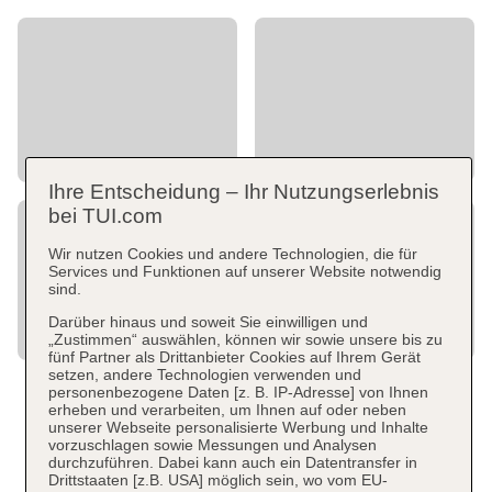
Ihre Entscheidung – Ihr Nutzungserlebnis
bei TUI.com
Wir nutzen Cookies und andere Technologien, die für
Services und Funktionen auf unserer Website notwendig
sind.
Darüber hinaus und soweit Sie einwilligen und
„Zustimmen“ auswählen, können wir sowie unsere bis zu
fünf Partner als Drittanbieter Cookies auf Ihrem Gerät
setzen, andere Technologien verwenden und
personenbezogene Daten [z. B. IP-Adresse] von Ihnen
erheben und verarbeiten, um Ihnen auf oder neben
unserer Webseite personalisierte Werbung und Inhalte
vorzuschlagen sowie Messungen und Analysen
durchzuführen. Dabei kann auch ein Datentransfer in
Drittstaaten [z.B. USA] möglich sein, wo vom EU-