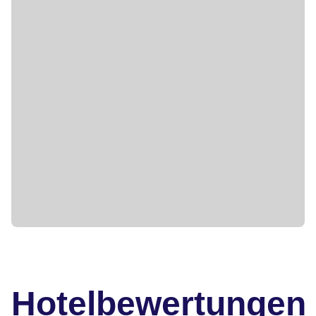
Hotelbewertungen