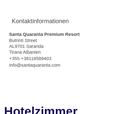
Kontaktinformationen
Santa Quaranta Premium Resort
Butrinti Street
AL9701 Saranda
Tirana Albanien
+355 +38118589403
info@santaquaranta.com
Hotelzimmer