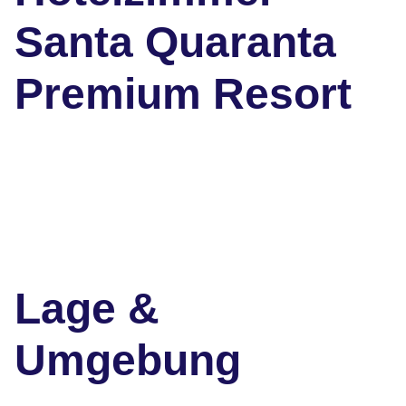
Santa Quaranta
Premium Resort
Lage &
Umgebung