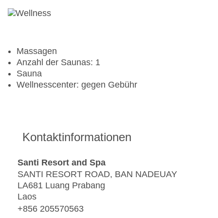
Massagen
Anzahl der Saunas: 1
Sauna
Wellnesscenter: gegen Gebühr
Kontaktinformationen
Santi Resort and Spa
SANTI RESORT ROAD, BAN NADEUAY
LA681 Luang Prabang
Laos
+856 205570563