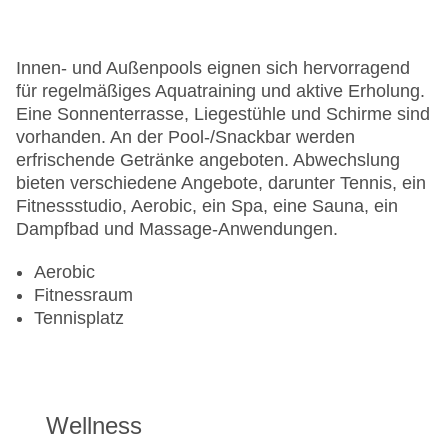
Innen- und Außenpools eignen sich hervorragend
für regelmäßiges Aquatraining und aktive Erholung.
Eine Sonnenterrasse, Liegestühle und Schirme sind
vorhanden. An der Pool-/Snackbar werden
erfrischende Getränke angeboten. Abwechslung
bieten verschiedene Angebote, darunter Tennis, ein
Fitnessstudio, Aerobic, ein Spa, eine Sauna, ein
Dampfbad und Massage-Anwendungen.
Aerobic
Fitnessraum
Tennisplatz
Wellness