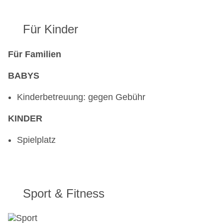
Für Kinder
Für Familien
BABYS
Kinderbetreuung: gegen Gebühr
KINDER
Spielplatz
Sport & Fitness