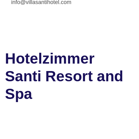
info@villasantihotel.com
Hotelzimmer
Santi Resort and
Spa