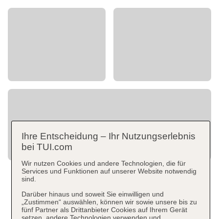
Ihre Entscheidung – Ihr Nutzungserlebnis
bei TUI.com
Wir nutzen Cookies und andere Technologien, die für
Services und Funktionen auf unserer Website notwendig
sind.
Darüber hinaus und soweit Sie einwilligen und
„Zustimmen“ auswählen, können wir sowie unsere bis zu
fünf Partner als Drittanbieter Cookies auf Ihrem Gerät
setzen, andere Technologien verwenden und