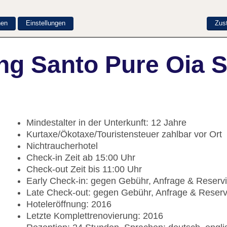
nen
Einstellungen
Zus
g Santo Pure Oia Su
Mindestalter in der Unterkunft: 12 Jahre
Kurtaxe/Ökotaxe/Touristensteuer zahlbar vor Ort
Nichtraucherhotel
Check-in Zeit ab 15:00 Uhr
Check-out Zeit bis 11:00 Uhr
Early Check-in: gegen Gebühr, Anfrage & Reserv
Late Check-out: gegen Gebühr, Anfrage & Reser
Hoteleröffnung: 2016
Letzte Komplettrenovierung: 2016