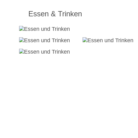
Essen & Trinken