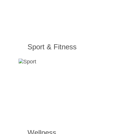
Sport & Fitness
Wellness