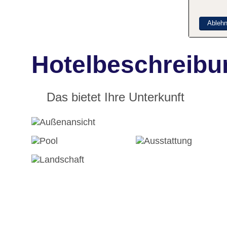
Ableh
Hotelbeschreibun
Das bietet Ihre Unterkunft