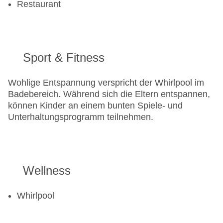
Restaurant
Sport & Fitness
Wohlige Entspannung verspricht der Whirlpool im
Badebereich. Während sich die Eltern entspannen,
können Kinder an einem bunten Spiele- und
Unterhaltungsprogramm teilnehmen.
Wellness
Whirlpool