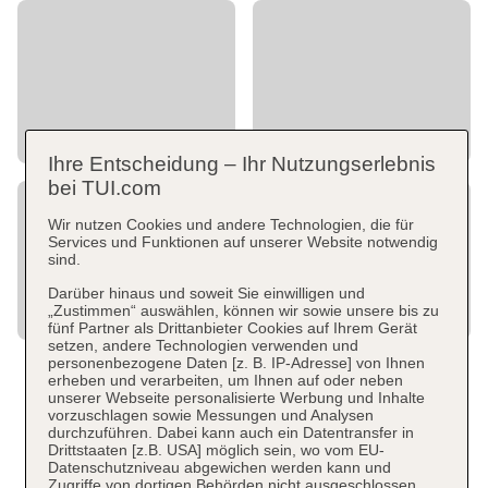
Ihre Entscheidung – Ihr Nutzungserlebnis
bei TUI.com
Wir nutzen Cookies und andere Technologien, die für
Services und Funktionen auf unserer Website notwendig
sind.
Darüber hinaus und soweit Sie einwilligen und
„Zustimmen“ auswählen, können wir sowie unsere bis zu
fünf Partner als Drittanbieter Cookies auf Ihrem Gerät
setzen, andere Technologien verwenden und
personenbezogene Daten [z. B. IP-Adresse] von Ihnen
erheben und verarbeiten, um Ihnen auf oder neben
unserer Webseite personalisierte Werbung und Inhalte
vorzuschlagen sowie Messungen und Analysen
durchzuführen. Dabei kann auch ein Datentransfer in
Drittstaaten [z.B. USA] möglich sein, wo vom EU-
Datenschutzniveau abgewichen werden kann und
Zugriffe von dortigen Behörden nicht ausgeschlossen