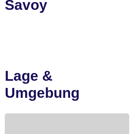
Savoy
Lage &
Umgebung