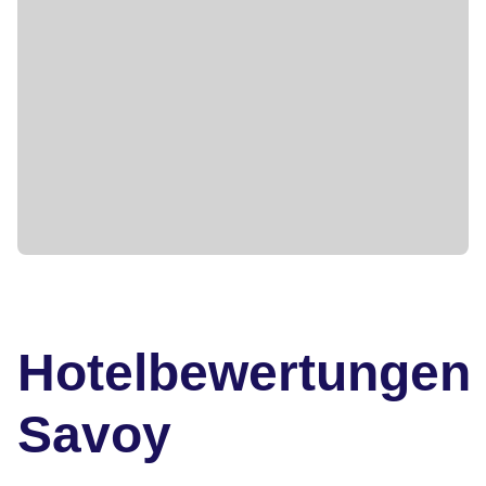
Hotelbewertungen
Savoy