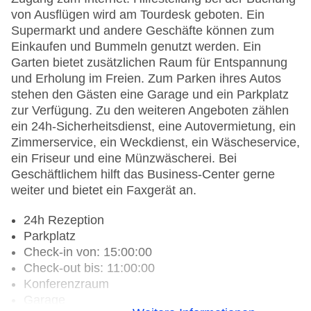
von Ausflügen wird am Tourdesk geboten. Ein
Supermarkt und andere Geschäfte können zum
Einkaufen und Bummeln genutzt werden. Ein
Garten bietet zusätzlichen Raum für Entspannung
und Erholung im Freien. Zum Parken ihres Autos
stehen den Gästen eine Garage und ein Parkplatz
zur Verfügung. Zu den weiteren Angeboten zählen
ein 24h-Sicherheitsdienst, eine Autovermietung, ein
Zimmerservice, ein Weckdienst, ein Wäscheservice,
ein Friseur und eine Münzwäscherei. Bei
Geschäftlichem hilft das Business-Center gerne
weiter und bietet ein Faxgerät an.
24h Rezeption
Parkplatz
Check-in von: 15:00:00
Check-out bis: 11:00:00
Konferenzraum
Garage