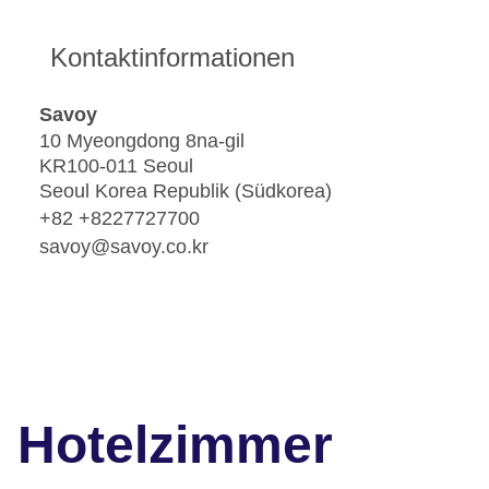
Kontaktinformationen
Savoy
10 Myeongdong 8na-gil
KR100-011 Seoul
Seoul Korea Republik (Südkorea)
+82 +8227727700
savoy@savoy.co.kr
Hotelzimmer