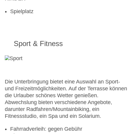
Spielplatz
Sport & Fitness
Die Unterbringung bietet eine Auswahl an Sport-
und Freizeitmöglichkeiten. Auf der Terrasse können
die Urlauber schönes Wetter genießen.
Abwechslung bieten verschiedene Angebote,
darunter Radfahren/Mountainbiking, ein
Fitnessstudio, ein Spa und ein Solarium.
Fahrradverleih: gegen Gebühr