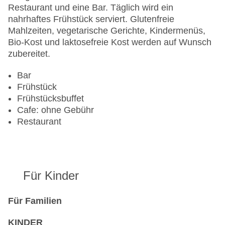
Restaurant und eine Bar. Täglich wird ein
nahrhaftes Frühstück serviert. Glutenfreie
Mahlzeiten, vegetarische Gerichte, Kindermenüs,
Bio-Kost und laktosefreie Kost werden auf Wunsch
zubereitet.
Bar
Frühstück
Frühstücksbuffet
Cafe: ohne Gebühr
Restaurant
Für Kinder
Für Familien
KINDER