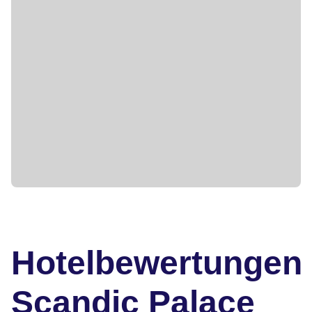
Hotelbewertungen
Scandic Palace