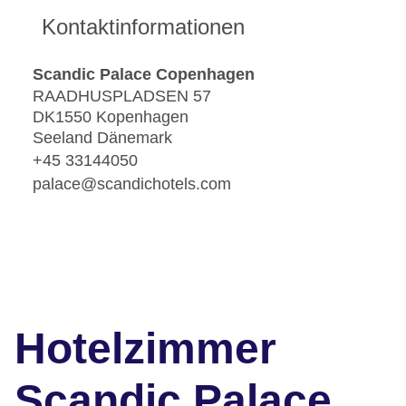
Kontaktinformationen
Scandic Palace Copenhagen
RAADHUSPLADSEN 57
DK1550 Kopenhagen
Seeland Dänemark
+45 33144050
palace@scandichotels.com
Hotelzimmer
Scandic Palace