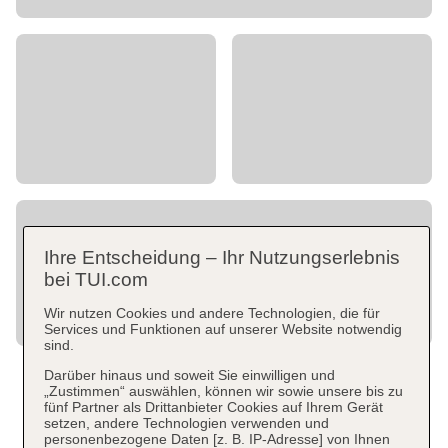
Ihre Entscheidung – Ihr Nutzungserlebnis
bei TUI.com
Wir nutzen Cookies und andere Technologien, die für
Services und Funktionen auf unserer Website notwendig
sind.
Darüber hinaus und soweit Sie einwilligen und
„Zustimmen“ auswählen, können wir sowie unsere bis zu
fünf Partner als Drittanbieter Cookies auf Ihrem Gerät
setzen, andere Technologien verwenden und
personenbezogene Daten [z. B. IP-Adresse] von Ihnen