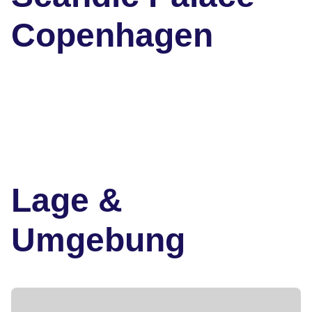
Copenhagen
Lage &
Umgebung