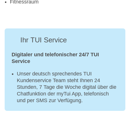
Fitnessraum
Ihr TUI Service
Digitaler und telefonischer 24/7 TUI
Service
Unser deutsch sprechendes TUI
Kundenservice Team steht Ihnen 24
Stunden, 7 Tage die Woche digital über die
Chatfunktion der myTui App, telefonisch
und per SMS zur Verfügung.