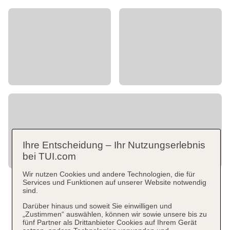
Ihre Entscheidung – Ihr Nutzungserlebnis
bei TUI.com
Wir nutzen Cookies und andere Technologien, die für
Services und Funktionen auf unserer Website notwendig
sind.
Darüber hinaus und soweit Sie einwilligen und
„Zustimmen“ auswählen, können wir sowie unsere bis zu
fünf Partner als Drittanbieter Cookies auf Ihrem Gerät