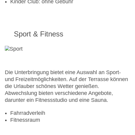
Kinder Club: ohne Gebühr
Sport & Fitness
Die Unterbringung bietet eine Auswahl an Sport-
und Freizeitmöglichkeiten. Auf der Terrasse können
die Urlauber schönes Wetter genießen.
Abwechslung bieten verschiedene Angebote,
darunter ein Fitnessstudio und eine Sauna.
Fahrradverleih
Fitnessraum