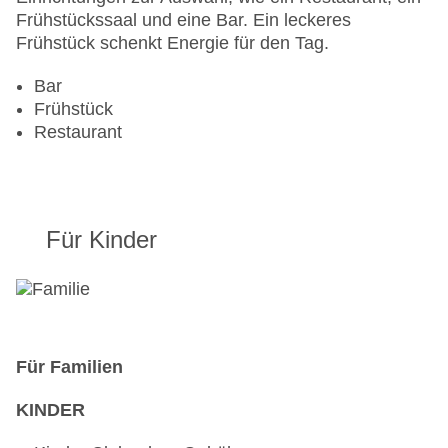
Frühstückssaal und eine Bar. Ein leckeres
Frühstück schenkt Energie für den Tag.
Bar
Frühstück
Restaurant
Für Kinder
Für Familien
KINDER