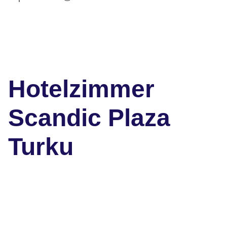
Hotelzimmer
Scandic Plaza
Turku