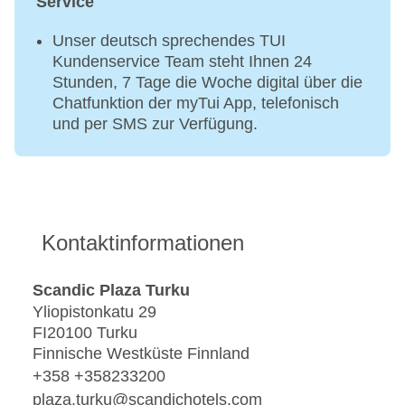
Service
Unser deutsch sprechendes TUI
Kundenservice Team steht Ihnen 24
Stunden, 7 Tage die Woche digital über die
Chatfunktion der myTui App, telefonisch
und per SMS zur Verfügung.
Kontaktinformationen
Scandic Plaza Turku
Yliopistonkatu 29
FI20100 Turku
Finnische Westküste Finnland
+358 +358233200
plaza.turku@scandichotels.com