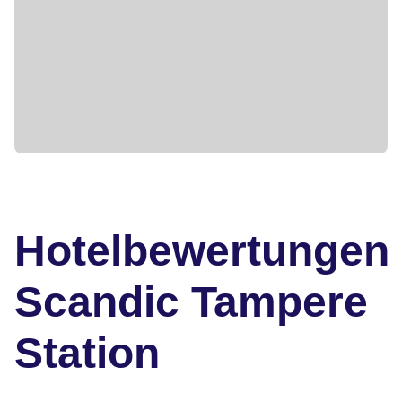
Hotelbewertungen
Scandic Tampere
Station