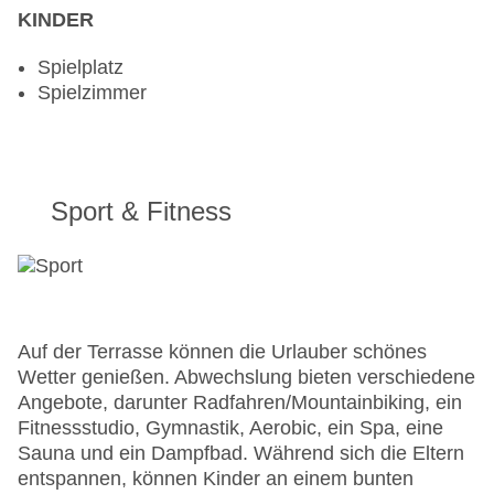
KINDER
Spielplatz
Spielzimmer
Sport & Fitness
Auf der Terrasse können die Urlauber schönes
Wetter genießen. Abwechslung bieten verschiedene
Angebote, darunter Radfahren/Mountainbiking, ein
Fitnessstudio, Gymnastik, Aerobic, ein Spa, eine
Sauna und ein Dampfbad. Während sich die Eltern
entspannen, können Kinder an einem bunten