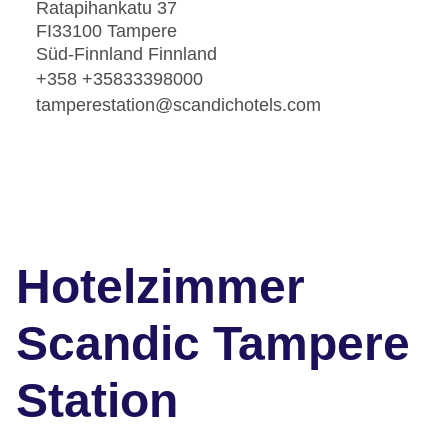
Ratapihankatu 37
FI33100 Tampere
Süd-Finnland Finnland
+358 +35833398000
tamperestation@scandichotels.com
Hotelzimmer
Scandic Tampere
Station