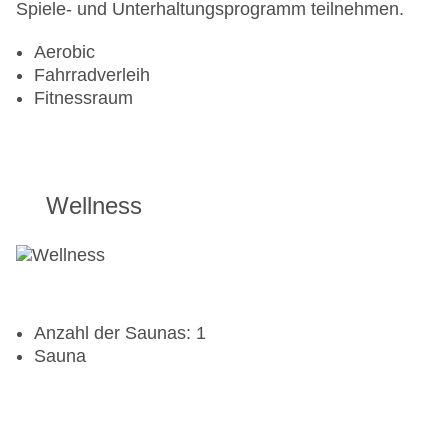
Spiele- und Unterhaltungsprogramm teilnehmen.
Aerobic
Fahrradverleih
Fitnessraum
Wellness
Anzahl der Saunas: 1
Sauna