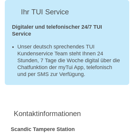
Ihr TUI Service
Digitaler und telefonischer 24/7 TUI
Service
Unser deutsch sprechendes TUI
Kundenservice Team steht Ihnen 24
Stunden, 7 Tage die Woche digital über die
Chatfunktion der myTui App, telefonisch
und per SMS zur Verfügung.
Kontaktinformationen
Scandic Tampere Station