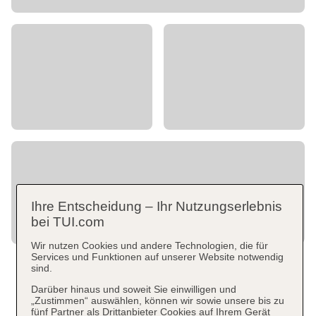
Ihre Entscheidung – Ihr Nutzungserlebnis
bei TUI.com
Wir nutzen Cookies und andere Technologien, die für
Services und Funktionen auf unserer Website notwendig
sind.
Darüber hinaus und soweit Sie einwilligen und
„Zustimmen“ auswählen, können wir sowie unsere bis zu
fünf Partner als Drittanbieter Cookies auf Ihrem Gerät