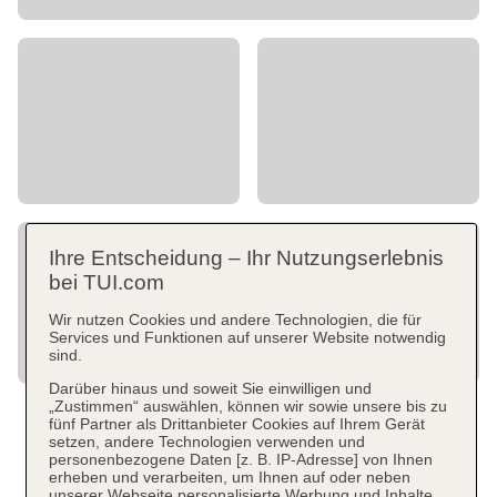
Ihre Entscheidung – Ihr Nutzungserlebnis
bei TUI.com
Wir nutzen Cookies und andere Technologien, die für
Services und Funktionen auf unserer Website notwendig
sind.
Darüber hinaus und soweit Sie einwilligen und
„Zustimmen“ auswählen, können wir sowie unsere bis zu
fünf Partner als Drittanbieter Cookies auf Ihrem Gerät
setzen, andere Technologien verwenden und
personenbezogene Daten [z. B. IP-Adresse] von Ihnen
erheben und verarbeiten, um Ihnen auf oder neben
unserer Webseite personalisierte Werbung und Inhalte