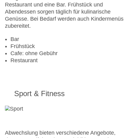
Restaurant und eine Bar. Frühstück und
Abendessen sorgen täglich für kulinarische
Genüsse. Bei Bedarf werden auch Kindermenüs
zubereitet.
Bar
Frühstück
Cafe: ohne Gebühr
Restaurant
Sport & Fitness
Abwechslung bieten verschiedene Angebote,