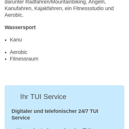
darunter Radfahren/Mountainbiking, Angeln,
Kanufahren, Kajakfahren, ein Fitnessstudio und
Aerobic.
Wassersport
Kanu
Aerobic
Fitnessraum
Ihr TUI Service
Digitaler und telefonischer 24/7 TUI
Service