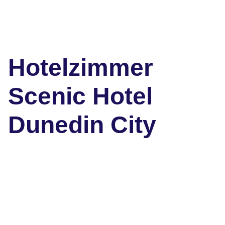
Hotelzimmer
Scenic Hotel
Dunedin City