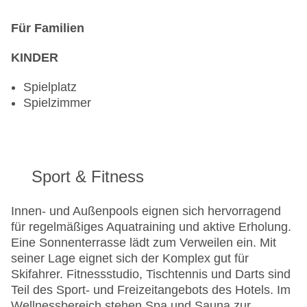
Für Familien
KINDER
Spielplatz
Spielzimmer
Sport & Fitness
Innen- und Außenpools eignen sich hervorragend
für regelmäßiges Aquatraining und aktive Erholung.
Eine Sonnenterrasse lädt zum Verweilen ein. Mit
seiner Lage eignet sich der Komplex gut für
Skifahrer. Fitnessstudio, Tischtennis und Darts sind
Teil des Sport- und Freizeitangebots des Hotels. Im
Wellnessbereich stehen Spa und Sauna zur