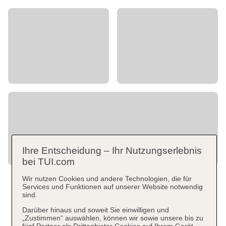
Ihre Entscheidung – Ihr Nutzungserlebnis
bei TUI.com
Wir nutzen Cookies und andere Technologien, die für
Services und Funktionen auf unserer Website notwendig
sind.
Darüber hinaus und soweit Sie einwilligen und
„Zustimmen“ auswählen, können wir sowie unsere bis zu