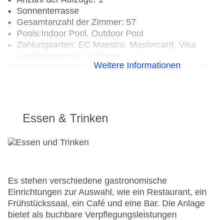
Sonnenterrasse
Gesamtanzahl der Zimmer: 57
Pools:Indoor Pool, Outdoor Pool
Zahlungsarten: EC Maestro, Mastercard, Visa
Landeskategorie: 3 Sterne
Weitere Informationen
Essen & Trinken
Es stehen verschiedene gastronomische
Einrichtungen zur Auswahl, wie ein Restaurant, ein
Frühstückssaal, ein Café und eine Bar. Die Anlage
bietet als buchbare Verpflegungsleistungen