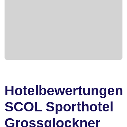
Hotelbewertungen
SCOL Sporthotel
Grossglockner