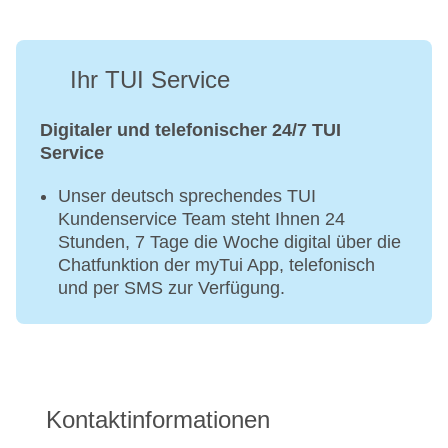
Ihr TUI Service
Digitaler und telefonischer 24/7 TUI
Service
Unser deutsch sprechendes TUI
Kundenservice Team steht Ihnen 24
Stunden, 7 Tage die Woche digital über die
Chatfunktion der myTui App, telefonisch
und per SMS zur Verfügung.
Kontaktinformationen