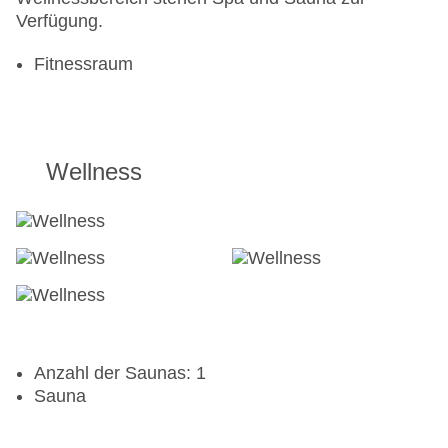
Verfügung.
Fitnessraum
Wellness
Anzahl der Saunas: 1
Sauna