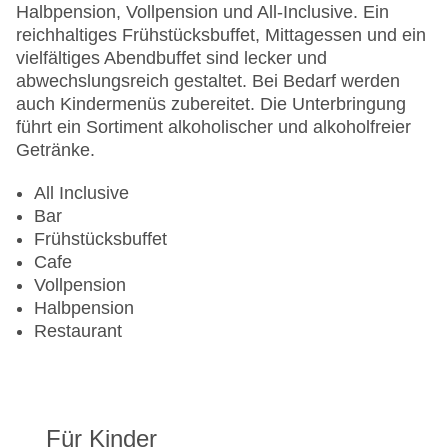
Halbpension, Vollpension und All-Inclusive. Ein
reichhaltiges Frühstücksbuffet, Mittagessen und ein
vielfältiges Abendbuffet sind lecker und
abwechslungsreich gestaltet. Bei Bedarf werden
auch Kindermenüs zubereitet. Die Unterbringung
führt ein Sortiment alkoholischer und alkoholfreier
Getränke.
All Inclusive
Bar
Frühstücksbuffet
Cafe
Vollpension
Halbpension
Restaurant
Für Kinder