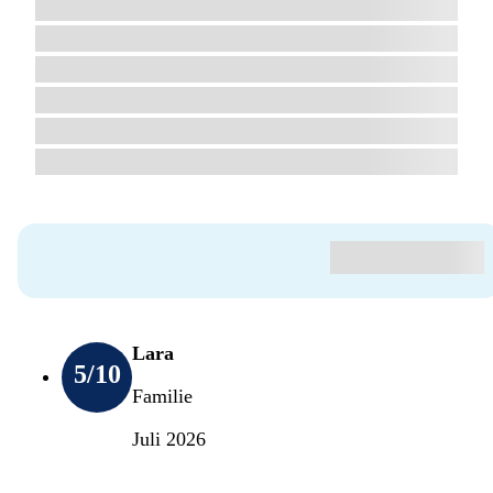
Lara
5
/10
Familie
Juli 2026