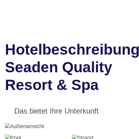
Hotelbeschreibun
Seaden Quality
Resort & Spa
Das bietet Ihre Unterkunft