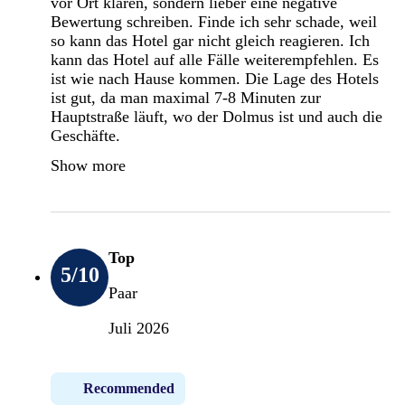
vor Ort klären, sondern lieber eine negative
Bewertung schreiben. Finde ich sehr schade, weil
so kann das Hotel gar nicht gleich reagieren. Ich
kann das Hotel auf alle Fälle weiterempfehlen. Es
ist wie nach Hause kommen. Die Lage des Hotels
ist gut, da man maximal 7-8 Minuten zur
Hauptstraße läuft, wo der Dolmus ist und auch die
Geschäfte.
Show more
Top
5
/10
Paar
Juli 2026
Recommended