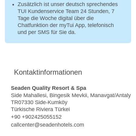
Zusätzlich ist unser deutsch sprechendes
TUI Kundenservice Team 24 Stunden, 7
Tage die Woche digital über die
Chatfunktion der myTui App, telefonisch
und per SMS für Sie da.
Kontaktinformationen
Seaden Quality Resort & Spa
Side Mahallesi, Bingesik Mevkii, Manavgat/Antaly
TR07330 Side-Kumköy
Türkische Riviera Türkei
+90 +902425055152
callcenter@seadenhotels.com