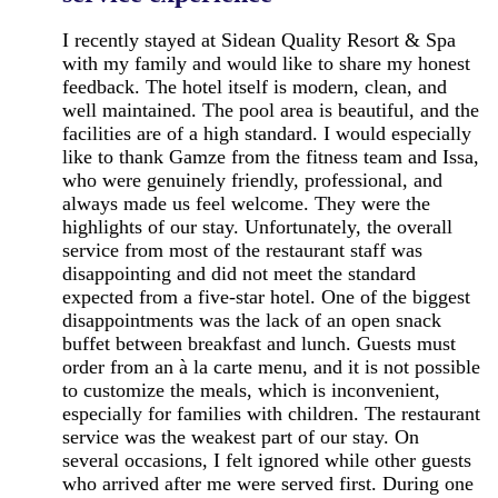
I recently stayed at Sidean Quality Resort & Spa
with my family and would like to share my honest
feedback. The hotel itself is modern, clean, and
well maintained. The pool area is beautiful, and the
facilities are of a high standard. I would especially
like to thank Gamze from the fitness team and Issa,
who were genuinely friendly, professional, and
always made us feel welcome. They were the
highlights of our stay. Unfortunately, the overall
service from most of the restaurant staff was
disappointing and did not meet the standard
expected from a five-star hotel. One of the biggest
disappointments was the lack of an open snack
buffet between breakfast and lunch. Guests must
order from an à la carte menu, and it is not possible
to customize the meals, which is inconvenient,
especially for families with children. The restaurant
service was the weakest part of our stay. On
several occasions, I felt ignored while other guests
who arrived after me were served first. During one