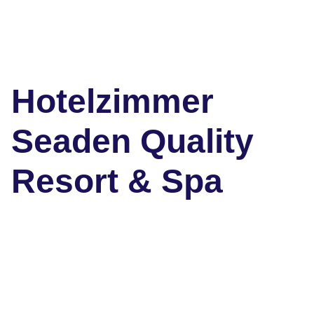
Hotelzimmer
Seaden Quality
Resort & Spa