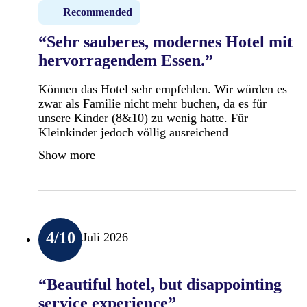
Recommended
“Sehr sauberes, modernes Hotel mit
hervorragendem Essen.”
Können das Hotel sehr empfehlen. Wir würden es
zwar als Familie nicht mehr buchen, da es für
unsere Kinder (8&10) zu wenig hatte. Für
Kleinkinder jedoch völlig ausreichend
Show more
4
/10
Juli 2026
“Beautiful hotel, but disappointing
service experience”