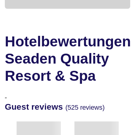
Hotelbewertungen
Seaden Quality
Resort & Spa
"
Guest reviews
(525 reviews)