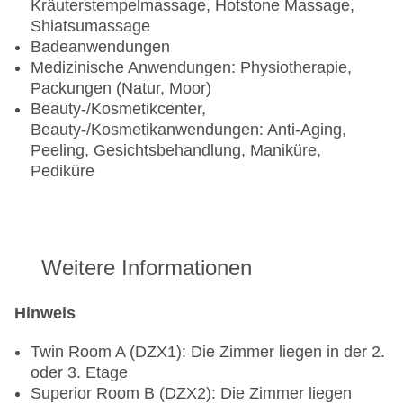
Kräuterstempelmassage, Hotstone Massage,
Shiatsumassage
Badeanwendungen
Medizinische Anwendungen: Physiotherapie,
Packungen (Natur, Moor)
Beauty-/Kosmetikcenter,
Beauty-/Kosmetikanwendungen: Anti-Aging,
Peeling, Gesichtsbehandlung, Maniküre,
Pediküre
Weitere Informationen
Hinweis
Twin Room A (DZX1): Die Zimmer liegen in der 2.
oder 3. Etage
Superior Room B (DZX2): Die Zimmer liegen