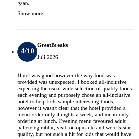
gaan.
Show more
GreatBreaks
4
/10
Juli 2026
Hotel was good however the way food was
provided was unexpected. I booked all-inclusive
expecting the usual wide selection of quality foods
each evening and purposely chose an all-inclusive
hotel to help kids sample interesting foods,
however it wasn't clear that the hotel provided a
menu-order only 4 nights a week, and menu-only
ordering at lunch. Evening menu favoured adult
pallete eg rabbit, veal, octopus etc and were 5-star
quality, but not such a hit for kids that would have