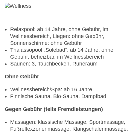
Relaxpool: ab 14 Jahre, ohne Gebühr, im
Wellnessbereich, Liegen: ohne Gebühr,
Sonnenschirme: ohne Gebühr
Thalassopool „Solebad“: ab 14 Jahre, ohne
Gebühr, beheizbar, im Wellnessbereich
Saunen: 3, Tauchbecken, Ruheraum
Ohne Gebühr
Wellnessbereich/Spa: ab 16 Jahre
Finnische Sauna, Bio-Sauna, Dampfbad
Gegen Gebühr (teils Fremdleistungen)
Massagen: klassische Massage, Sportmassage,
Fußreflexzonenmassage, Klangschalenmassage,