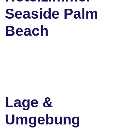
Seaside Palm
Beach
Lage &
Umgebung