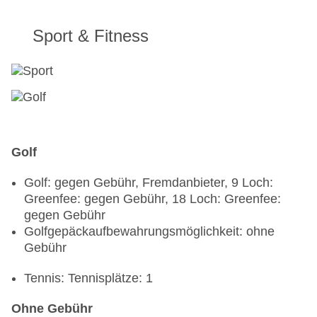
Sport & Fitness
Golf
Golf: gegen Gebühr, Fremdanbieter, 9 Loch:
Greenfee: gegen Gebühr, 18 Loch: Greenfee:
gegen Gebühr
Golfgepäckaufbewahrungsmöglichkeit: ohne
Gebühr
Tennis: Tennisplätze: 1
Ohne Gebühr