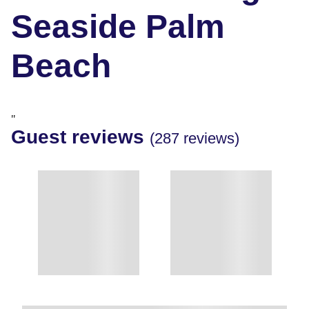
Seaside Palm
Beach
"
Guest reviews
(287 reviews)