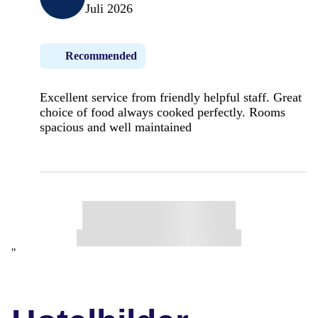
Juli 2026
Recommended
Excellent service from friendly helpful staff. Great
choice of food always cooked perfectly. Rooms
spacious and well maintained
"