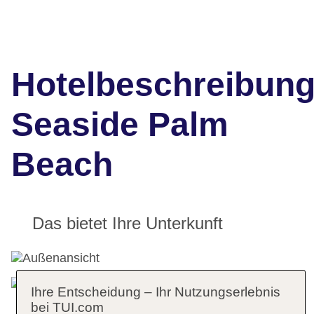
Hotelbeschreibun
Seaside Palm
Beach
Das bietet Ihre Unterkunft
Ihre Entscheidung – Ihr Nutzungserlebnis
bei TUI.com