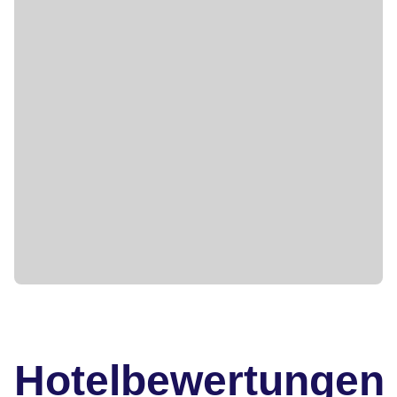
Hotelbewertungen