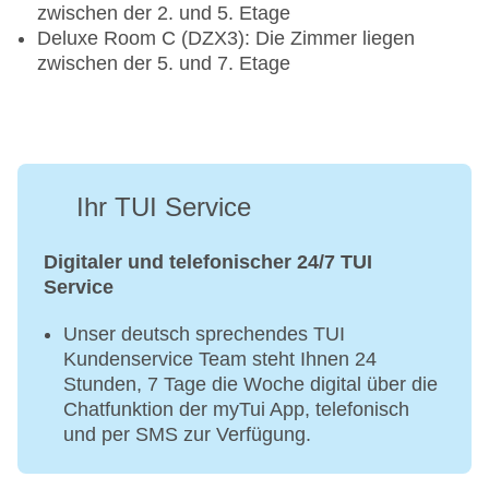
zwischen der 2. und 5. Etage
Deluxe Room C (DZX3): Die Zimmer liegen
zwischen der 5. und 7. Etage
Ihr TUI Service
Digitaler und telefonischer 24/7 TUI
Service
Unser deutsch sprechendes TUI
Kundenservice Team steht Ihnen 24
Stunden, 7 Tage die Woche digital über die
Chatfunktion der myTui App, telefonisch
und per SMS zur Verfügung.