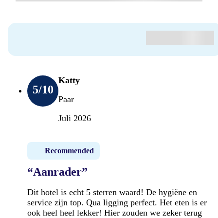
Katty
5
/10
Paar
Juli 2026
Recommended
“Aanrader”
Dit hotel is echt 5 sterren waard! De hygiëne en
service zijn top. Qua ligging perfect. Het eten is er
ook heel heel lekker! Hier zouden we zeker terug