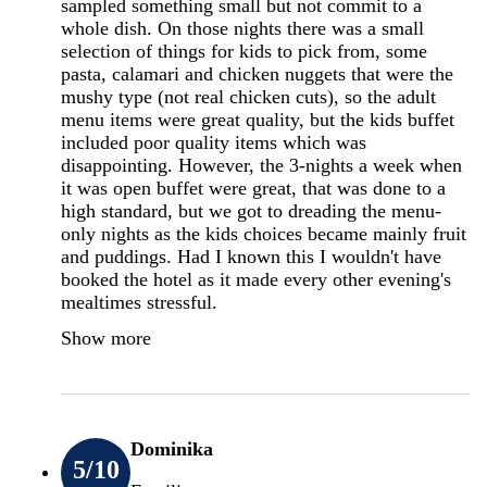
sampled something small but not commit to a
whole dish. On those nights there was a small
selection of things for kids to pick from, some
pasta, calamari and chicken nuggets that were the
mushy type (not real chicken cuts), so the adult
menu items were great quality, but the kids buffet
included poor quality items which was
disappointing. However, the 3-nights a week when
it was open buffet were great, that was done to a
high standard, but we got to dreading the menu-
only nights as the kids choices became mainly fruit
and puddings. Had I known this I wouldn't have
booked the hotel as it made every other evening's
mealtimes stressful.
Show more
Dominika
5
/10