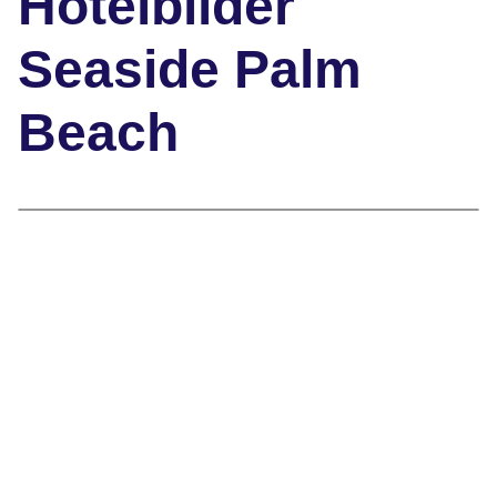
Hotelbilder
Seaside Palm
Beach