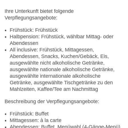
Ihre Unterkunft bietet folgende
Verpflegungsangebote:
Frühstück: Frühstück
Halbpension: Frühstück, wählbar Mittag- oder
Abendessen
All inclusive: Frühstück, Mittagessen,
Abendessen, Snacks, Kuchen/Gebäck, Eis,
ausgewählte nicht alkoholische Getränke,
ausgewählte nationale alkoholische Getränke,
ausgewählte internationale alkoholische
Getränke, ausgewählte Tischgetränke zu den
Mahlzeiten, Kaffee/Tee am Nachmittag
Beschreibung der Verpflegungsangebote:
Frühstück: Buffet
Mittagessen: à la carte
Abendessen: Buffet, Menüwahl (4-Gänge-Menü)