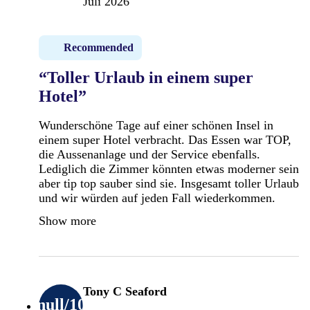
Juli 2026
Recommended
“Toller Urlaub in einem super
Hotel”
Wunderschöne Tage auf einer schönen Insel in
einem super Hotel verbracht. Das Essen war TOP,
die Aussenanlage und der Service ebenfalls.
Lediglich die Zimmer könnten etwas moderner sein
aber tip top sauber sind sie. Insgesamt toller Urlaub
und wir würden auf jeden Fall wiederkommen.
Show more
Tony C Seaford
null
/10