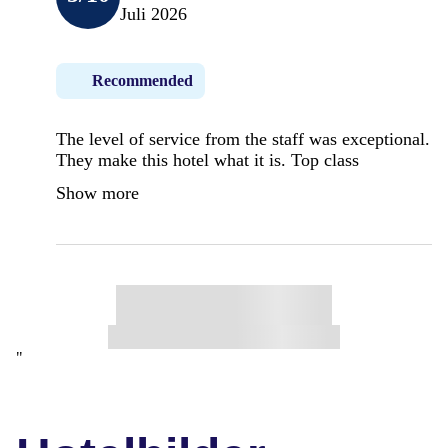
Juli 2026
Recommended
The level of service from the staff was exceptional.
They make this hotel what it is. Top class
Show more
"