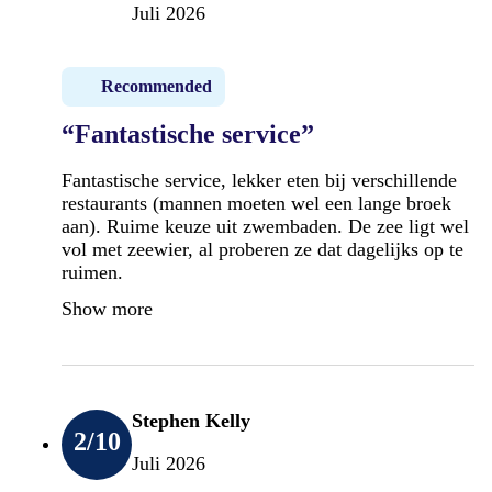
Juli 2026
Recommended
“Fantastische service”
Fantastische service, lekker eten bij verschillende
restaurants (mannen moeten wel een lange broek
aan). Ruime keuze uit zwembaden. De zee ligt wel
vol met zeewier, al proberen ze dat dagelijks op te
ruimen.
Show more
Stephen Kelly
2
/10
Juli 2026