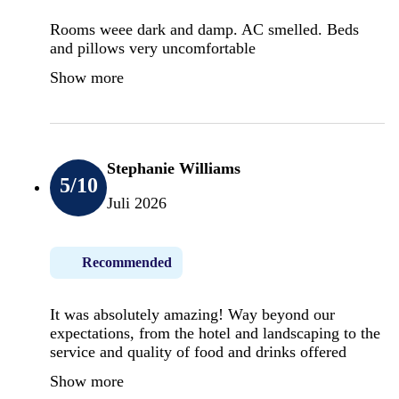
Rooms weee dark and damp. AC smelled. Beds
and pillows very uncomfortable
Show more
Stephanie Williams
5
/10
Juli 2026
Recommended
It was absolutely amazing! Way beyond our
expectations, from the hotel and landscaping to the
service and quality of food and drinks offered
Show more