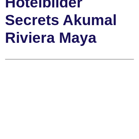
Hotelbilder
Secrets Akumal
Riviera Maya