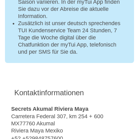
Saison variieren. In der myTui App finden
Sie dazu vor der Abreise die aktuelle
Information.
Zusätzlich ist unser deutsch sprechendes
TUI Kundenservice Team 24 Stunden, 7
Tage die Woche digital über die
Chatfunktion der myTui App, telefonisch
und per SMS für Sie da.
Kontaktinformationen
Secrets Akumal Riviera Maya
Carretera Federal 307, km 254 + 600
MX77760 Akumal
Riviera Maya Mexiko
+52 +529848757600