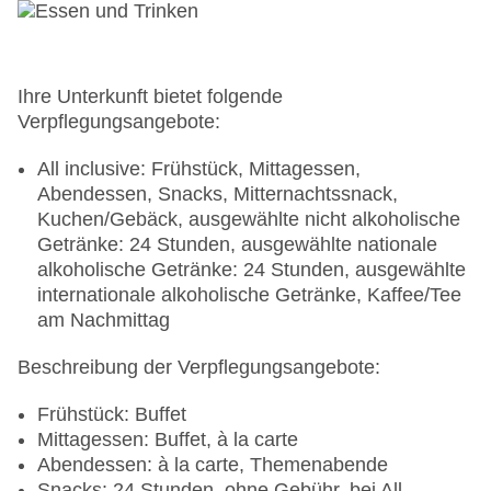
Ihre Unterkunft bietet folgende
Verpflegungsangebote:
All inclusive: Frühstück, Mittagessen,
Abendessen, Snacks, Mitternachtssnack,
Kuchen/Gebäck, ausgewählte nicht alkoholische
Getränke: 24 Stunden, ausgewählte nationale
alkoholische Getränke: 24 Stunden, ausgewählte
internationale alkoholische Getränke, Kaffee/Tee
am Nachmittag
Beschreibung der Verpflegungsangebote:
Frühstück: Buffet
Mittagessen: Buffet, à la carte
Abendessen: à la carte, Themenabende
Snacks: 24 Stunden, ohne Gebühr, bei All