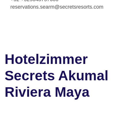
reservations.searm@secretsresorts.com
Hotelzimmer
Secrets Akumal
Riviera Maya