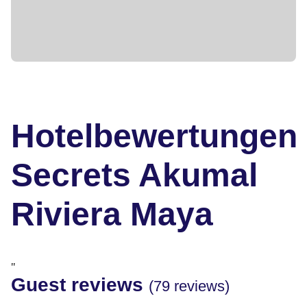
Hotelbewertungen
Secrets Akumal
Riviera Maya
"
Guest reviews
(79 reviews)