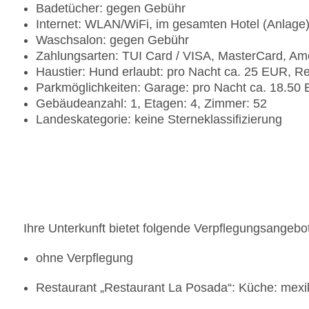
Badetücher: gegen Gebühr
Internet: WLAN/WiFi, im gesamten Hotel (Anlage
Waschsalon: gegen Gebühr
Zahlungsarten: TUI Card / VISA, MasterCard, Am
Haustier: Hund erlaubt: pro Nacht ca. 25 EUR, R
Parkmöglichkeiten: Garage: pro Nacht ca. 18.50
Gebäudeanzahl: 1, Etagen: 4, Zimmer: 52
Landeskategorie: keine Sterneklassifizierung
Ihre Unterkunft bietet folgende Verpflegungsangebo
ohne Verpflegung
Restaurant „Restaurant La Posada“: Küche: mexik