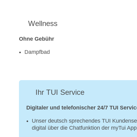
Wellness
Ohne Gebühr
Dampfbad
Ihr TUI Service
Digitaler und telefonischer 24/7 TUI Servic
Unser deutsch sprechendes TUI Kundenser
digital über die Chatfunktion der myTui Ap