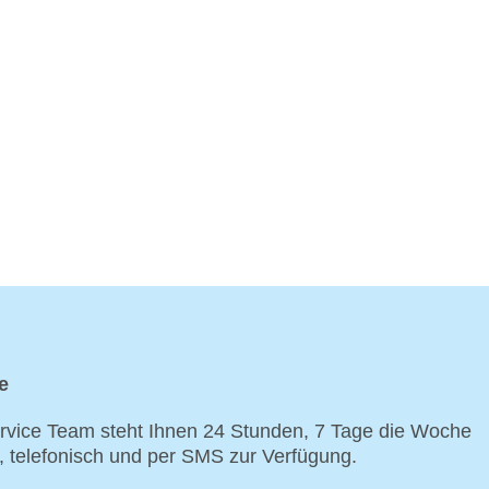
e
vice Team steht Ihnen 24 Stunden, 7 Tage die Woche
p, telefonisch und per SMS zur Verfügung.