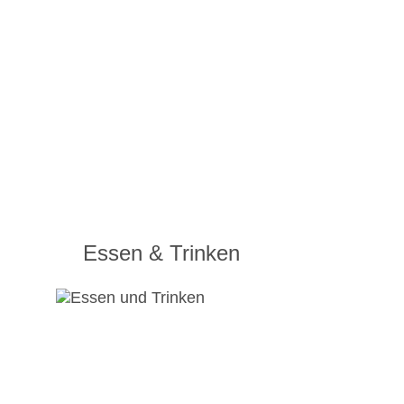
Essen & Trinken