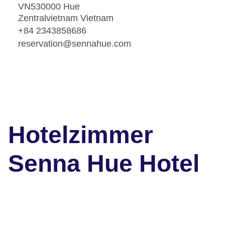
VN530000 Hue
Zentralvietnam Vietnam
+84 2343858686
reservation@sennahue.com
Hotelzimmer
Senna Hue Hotel