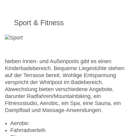
Sport & Fitness
Neben Innen- und Außenpools gibt es einen
Kinderbadebereich. Bequeme Liegestühle stehen
auf der Terrasse bereit. Wohlige Entspannung
verspricht der Whirlpool im Badebereich.
Abwechslung bieten verschiedene Angebote,
darunter Radfahren/Mountainbiking, ein
Fitnessstudio, Aerobic, ein Spa, eine Sauna, ein
Dampfbad und Massage-Anwendungen.
Aerobic
Fahrradverleih