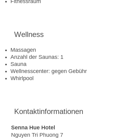
Fitnessraum
Wellness
Massagen
Anzahl der Saunas: 1
Sauna
Wellnesscenter: gegen Gebühr
Whirlpool
Kontaktinformationen
Senna Hue Hotel
Nguyen Tri Phuong 7