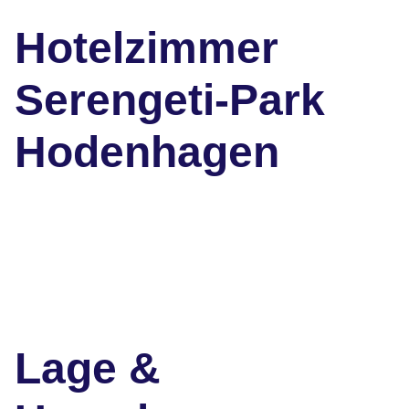
Hotelzimmer
Serengeti-Park
Hodenhagen
Lage &