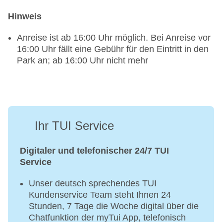
Hinweis
Anreise ist ab 16:00 Uhr möglich. Bei Anreise vor
16:00 Uhr fällt eine Gebühr für den Eintritt in den
Park an; ab 16:00 Uhr nicht mehr
Ihr TUI Service
Digitaler und telefonischer 24/7 TUI
Service
Unser deutsch sprechendes TUI
Kundenservice Team steht Ihnen 24
Stunden, 7 Tage die Woche digital über die
Chatfunktion der myTui App, telefonisch