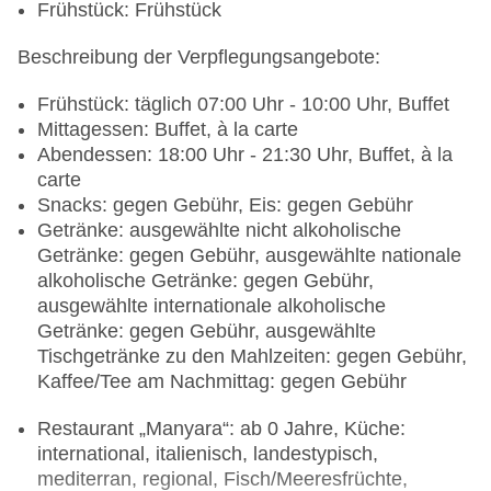
Frühstück: Frühstück
Beschreibung der Verpflegungsangebote:
Frühstück: täglich 07:00 Uhr - 10:00 Uhr, Buffet
Mittagessen: Buffet, à la carte
Abendessen: 18:00 Uhr - 21:30 Uhr, Buffet, à la
carte
Snacks: gegen Gebühr, Eis: gegen Gebühr
Getränke: ausgewählte nicht alkoholische
Getränke: gegen Gebühr, ausgewählte nationale
alkoholische Getränke: gegen Gebühr,
ausgewählte internationale alkoholische
Getränke: gegen Gebühr, ausgewählte
Tischgetränke zu den Mahlzeiten: gegen Gebühr,
Kaffee/Tee am Nachmittag: gegen Gebühr
Restaurant „Manyara“: ab 0 Jahre, Küche:
international, italienisch, landestypisch,
mediterran, regional, Fisch/Meeresfrüchte,