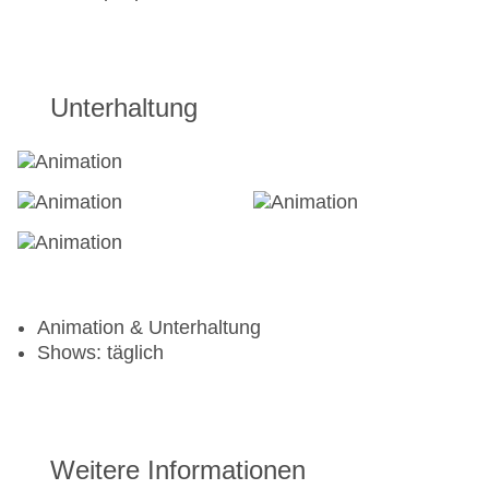
Unterhaltung
Animation & Unterhaltung
Shows: täglich
Weitere Informationen