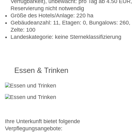
Verfügbarkeit), unbewacht: pro Tag ab 4.50 EUR,
Reservierung nicht notwendig
Größe des Hotels/Anlage: 220 ha
Gebäudeanzahl: 11, Etagen: 0, Bungalows: 260,
Zelte: 100
Landeskategorie: keine Sterneklassifizierung
Essen & Trinken
Ihre Unterkunft bietet folgende
Verpflegungsangebote: