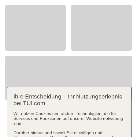
Ihre Entscheidung – Ihr Nutzungserlebnis
bei TUI.com
Wir nutzen Cookies und andere Technologien, die für
Services und Funktionen auf unserer Website notwendig
sind.
Darüber hinaus und soweit Sie einwilligen und