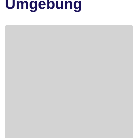
Umgebung