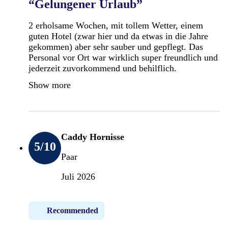
“Gelungener Urlaub”
2 erholsame Wochen, mit tollem Wetter, einem
guten Hotel (zwar hier und da etwas in die Jahre
gekommen) aber sehr sauber und gepflegt. Das
Personal vor Ort war wirklich super freundlich und
jederzeit zuvorkommend und behilflich.
Show more
Caddy Hornisse
5
/10
Paar
Juli 2026
Recommended