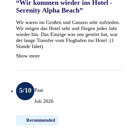
“Wir kommen wieder ins Hotel -
Serenity Alpha Beach”
Wir waren im Großen und Ganzen sehr zufrieden.
Wir mögen das Hotel sehr und fliegen jedes Jahr
wieder hin. Das Einzige was uns gestört hat, war
der lange Transfer vom Flughafen ins Hotel. (1
Stunde fahrt)
Show more
5
/10
Paar
Juli 2026
Recommended