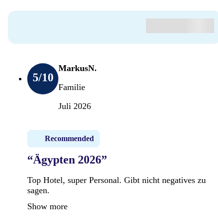
MarkusN.
5
/10
Familie
Juli 2026
Recommended
“Ägypten 2026”
Top Hotel, super Personal. Gibt nicht negatives zu
sagen.
Show more