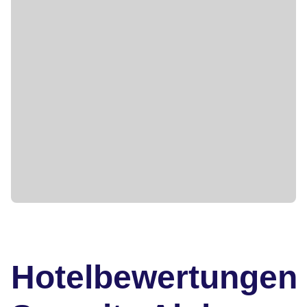
Hotelbewertungen