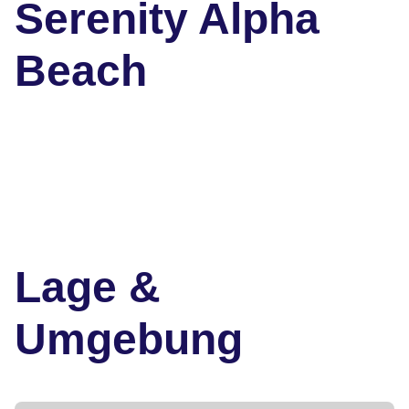
Serenity Alpha
Beach
Lage &
Umgebung