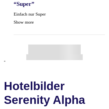
“Super”
Einfach nur Super
Show more
"
Hotelbilder
Serenity Alpha