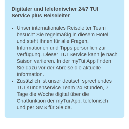
Personen)
Digitaler und telefonischer 24/7 TUI
Service plus Reiseleiter
Unser internationales Reiseleiter Team
besucht Sie regelmäßig in diesem Hotel
und steht Ihnen für alle Fragen,
Informationen und Tipps persönlich zur
Verfügung. Dieser TUI Service kann je nach
Saison variieren. In der myTui App finden
Sie dazu vor der Abreise die aktuelle
Information.
Zusätzlich ist unser deutsch sprechendes
TUI Kundenservice Team 24 Stunden, 7
Tage die Woche digital über die
Chatfunktion der myTui App, telefonisch
und per SMS für Sie da.