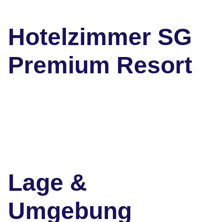
Hotelzimmer SG
Premium Resort
Lage &
Umgebung