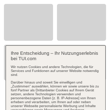
Ihre Entscheidung – Ihr Nutzungserlebnis
bei TUI.com
Wir nutzen Cookies und andere Technologien, die für
Services und Funktionen auf unserer Website notwendig
sind.
Darüber hinaus und soweit Sie einwilligen und
„Zustimmen“ auswählen, können wir sowie unsere bis zu
fünf Partner als Drittanbieter Cookies auf Ihrem Gerät
setzen, andere Technologien verwenden und
personenbezogene Daten [z. B. IP-Adresse] von Ihnen
erheben und verarbeiten, um Ihnen auf oder neben
unserer Webseite personalisierte Werbung und Inhalte
vorzuschlagen sowie Messungen und Analysen