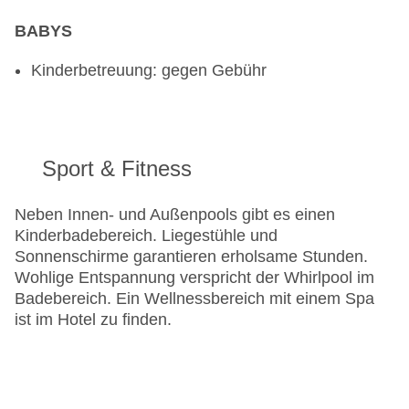
BABYS
Kinderbetreuung: gegen Gebühr
Sport & Fitness
Neben Innen- und Außenpools gibt es einen
Kinderbadebereich. Liegestühle und
Sonnenschirme garantieren erholsame Stunden.
Wohlige Entspannung verspricht der Whirlpool im
Badebereich. Ein Wellnessbereich mit einem Spa
ist im Hotel zu finden.