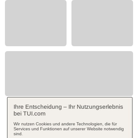
Ihre Entscheidung – Ihr Nutzungserlebnis
bei TUI.com
Wir nutzen Cookies und andere Technologien, die für
Services und Funktionen auf unserer Website notwendig
sind.