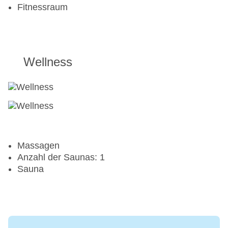
Fitnessraum
Wellness
Massagen
Anzahl der Saunas: 1
Sauna