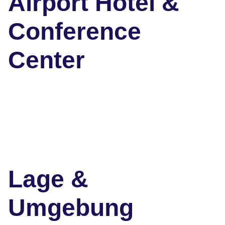
Airport Hotel &
Conference
Center
Lage &
Umgebung