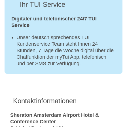
Ihr TUI Service
Digitaler und telefonischer 24/7 TUI
Service
Unser deutsch sprechendes TUI
Kundenservice Team steht Ihnen 24
Stunden, 7 Tage die Woche digital über die
Chatfunktion der myTui App, telefonisch
und per SMS zur Verfügung.
Kontaktinformationen
Sheraton Amsterdam Airport Hotel &
Conference Center