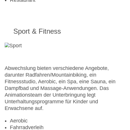
Restaurant
Sport & Fitness
Abwechslung bieten verschiedene Angebote,
darunter Radfahren/Mountainbiking, ein
Fitnessstudio, Aerobic, ein Spa, eine Sauna, ein
Dampfbad und Massage-Anwendungen. Das
Animationsteam der Unterbringung legt
Unterhaltungsprogramme für Kinder und
Erwachsene auf.
Aerobic
Fahrradverleih