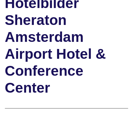
Hotelbilder
Sheraton
Amsterdam
Airport Hotel &
Conference
Center