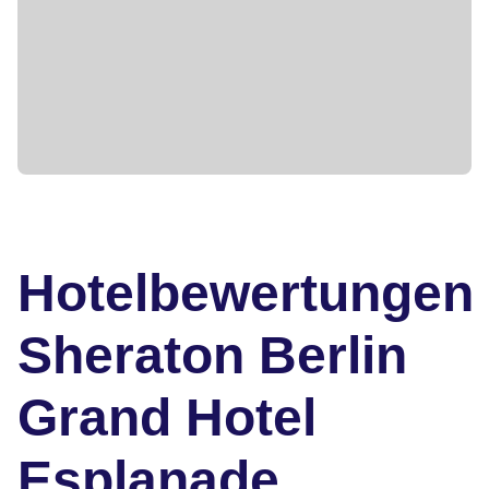
Hotelbewertungen
Sheraton Berlin
Grand Hotel
Esplanade