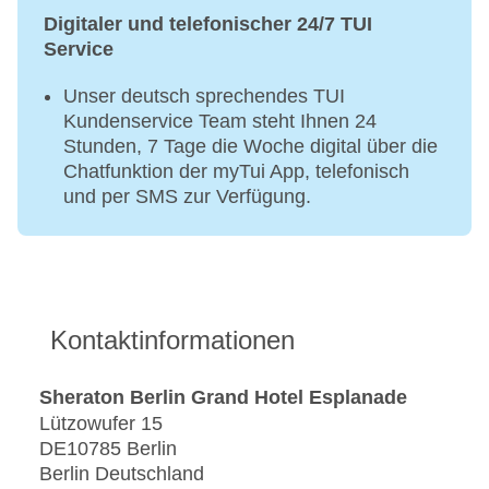
Digitaler und telefonischer 24/7 TUI
Service
Unser deutsch sprechendes TUI
Kundenservice Team steht Ihnen 24
Stunden, 7 Tage die Woche digital über die
Chatfunktion der myTui App, telefonisch
und per SMS zur Verfügung.
Kontaktinformationen
Sheraton Berlin Grand Hotel Esplanade
Lützowufer 15
DE10785 Berlin
Berlin Deutschland