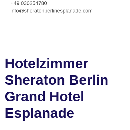
+49 030254780
info@sheratonberlinesplanade.com
Hotelzimmer
Sheraton Berlin
Grand Hotel
Esplanade