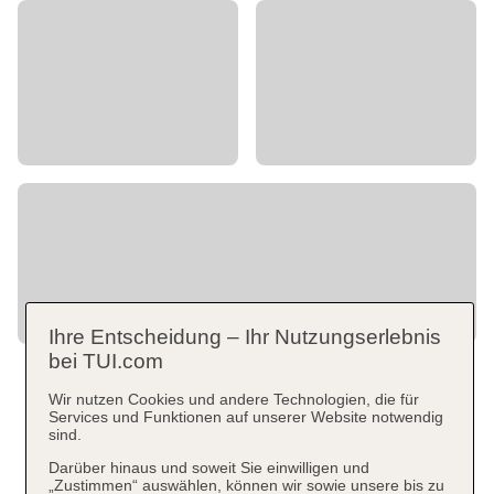
Ihre Entscheidung – Ihr Nutzungserlebnis
bei TUI.com
Wir nutzen Cookies und andere Technologien, die für
Services und Funktionen auf unserer Website notwendig
sind.
Darüber hinaus und soweit Sie einwilligen und
„Zustimmen“ auswählen, können wir sowie unsere bis zu