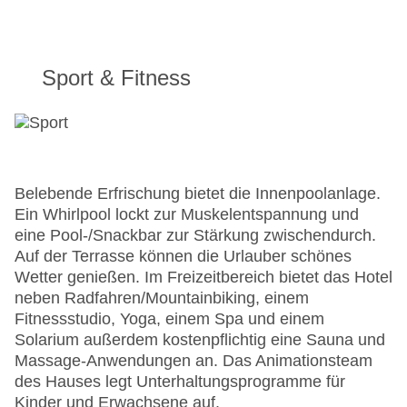
Sport & Fitness
Belebende Erfrischung bietet die Innenpoolanlage.
Ein Whirlpool lockt zur Muskelentspannung und
eine Pool-/Snackbar zur Stärkung zwischendurch.
Auf der Terrasse können die Urlauber schönes
Wetter genießen. Im Freizeitbereich bietet das Hotel
neben Radfahren/Mountainbiking, einem
Fitnessstudio, Yoga, einem Spa und einem
Solarium außerdem kostenpflichtig eine Sauna und
Massage-Anwendungen an. Das Animationsteam
des Hauses legt Unterhaltungsprogramme für
Kinder und Erwachsene auf.