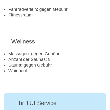
Fahrradverleih: gegen Gebühr
Fitnessraum
Wellness
Massagen: gegen Gebühr
Anzahl der Saunas: 9
Sauna: gegen Gebühr
Whirlpool
Ihr TUI Service