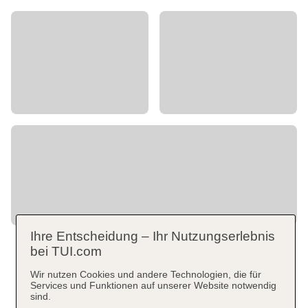
Ihre Entscheidung – Ihr Nutzungserlebnis
bei TUI.com
Wir nutzen Cookies und andere Technologien, die für
Services und Funktionen auf unserer Website notwendig
sind.