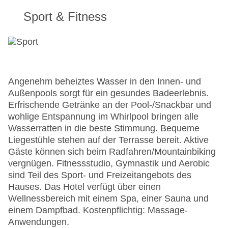
Sport & Fitness
Angenehm beheiztes Wasser in den Innen- und
Außenpools sorgt für ein gesundes Badeerlebnis.
Erfrischende Getränke an der Pool-/Snackbar und
wohlige Entspannung im Whirlpool bringen alle
Wasserratten in die beste Stimmung. Bequeme
Liegestühle stehen auf der Terrasse bereit. Aktive
Gäste können sich beim Radfahren/Mountainbiking
vergnügen. Fitnessstudio, Gymnastik und Aerobic
sind Teil des Sport- und Freizeitangebots des
Hauses. Das Hotel verfügt über einen
Wellnessbereich mit einem Spa, einer Sauna und
einem Dampfbad. Kostenpflichtig: Massage-
Anwendungen.