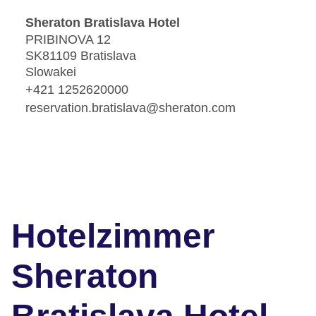
Sheraton Bratislava Hotel
PRIBINOVA 12
SK81109 Bratislava
Slowakei
+421 1252620000
reservation.bratislava@sheraton.com
Hotelzimmer
Sheraton