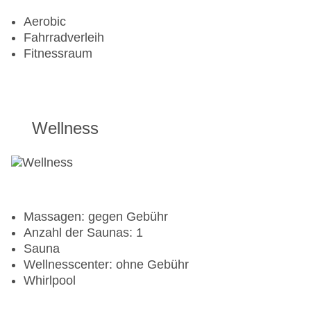
Aerobic
Fahrradverleih
Fitnessraum
Wellness
Massagen: gegen Gebühr
Anzahl der Saunas: 1
Sauna
Wellnesscenter: ohne Gebühr
Whirlpool