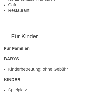
Cafe
Restaurant
Für Kinder
Für Familien
BABYS
Kinderbetreuung: ohne Gebühr
KINDER
Spielplatz