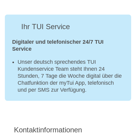
Ihr TUI Service
Digitaler und telefonischer 24/7 TUI
Service
Unser deutsch sprechendes TUI
Kundenservice Team steht Ihnen 24
Stunden, 7 Tage die Woche digital über die
Chatfunktion der myTui App, telefonisch
und per SMS zur Verfügung.
Kontaktinformationen