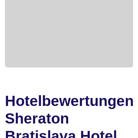
Hotelbewertungen
Sheraton
Bratislava Hotel