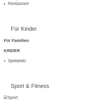
Restaurant
Für Kinder
Für Familien
KINDER
Spielplatz
Sport & Fitness