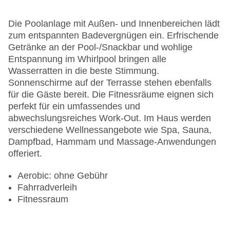
Die Poolanlage mit Außen- und Innenbereichen lädt
zum entspannten Badevergnügen ein. Erfrischende
Getränke an der Pool-/Snackbar und wohlige
Entspannung im Whirlpool bringen alle
Wasserratten in die beste Stimmung.
Sonnenschirme auf der Terrasse stehen ebenfalls
für die Gäste bereit. Die Fitnessräume eignen sich
perfekt für ein umfassendes und
abwechslungsreiches Work-Out. Im Haus werden
verschiedene Wellnessangebote wie Spa, Sauna,
Dampfbad, Hammam und Massage-Anwendungen
offeriert.
Aerobic: ohne Gebühr
Fahrradverleih
Fitnessraum