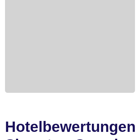
Hotelbewertungen