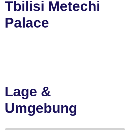
Tbilisi Metechi
Palace
Lage &
Umgebung