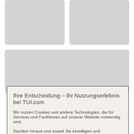
Ihre Entscheidung – Ihr Nutzungserlebnis
bei TUI.com
Wir nutzen Cookies und andere Technologien, die für
Services und Funktionen auf unserer Website notwendig
sind.
Darüber hinaus und soweit Sie einwilligen und