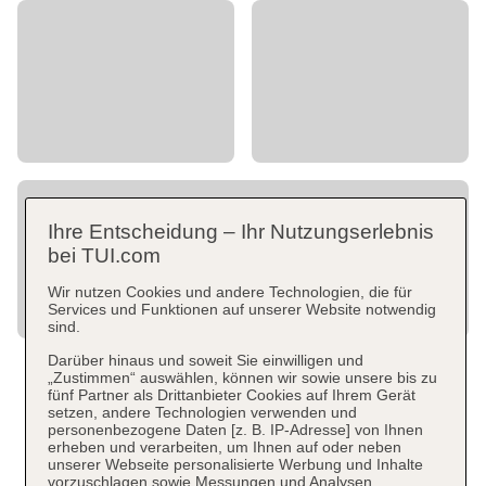
Ihre Entscheidung – Ihr Nutzungserlebnis
bei TUI.com
Wir nutzen Cookies und andere Technologien, die für
Services und Funktionen auf unserer Website notwendig
sind.
Darüber hinaus und soweit Sie einwilligen und
„Zustimmen“ auswählen, können wir sowie unsere bis zu
fünf Partner als Drittanbieter Cookies auf Ihrem Gerät
setzen, andere Technologien verwenden und
personenbezogene Daten [z. B. IP-Adresse] von Ihnen
erheben und verarbeiten, um Ihnen auf oder neben
unserer Webseite personalisierte Werbung und Inhalte
vorzuschlagen sowie Messungen und Analysen