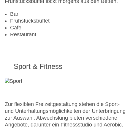
Frühstücksbuffet lockt morgens aus den Betten.
Bar
Frühstücksbuffet
Cafe
Restaurant
Sport & Fitness
Zur flexiblen Freizeitgestaltung stehen die Sport-
und Unterhaltungsmöglichkeiten der Unterbringung
zur Auswahl. Abwechslung bieten verschiedene
Angebote, darunter ein Fitnessstudio und Aerobic.