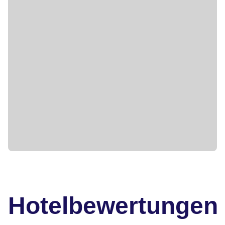
Hotelbewertungen