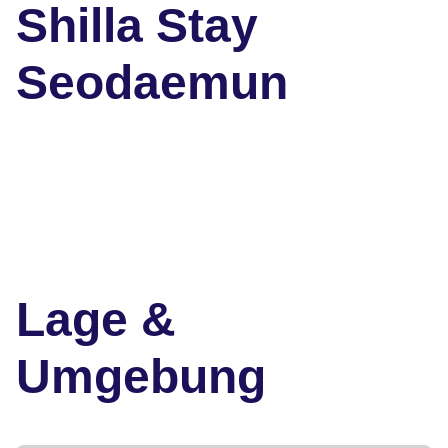
Shilla Stay
Seodaemun
Lage &
Umgebung