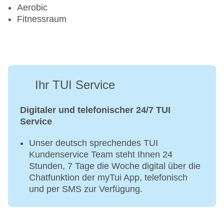
Aerobic
Fitnessraum
Ihr TUI Service
Digitaler und telefonischer 24/7 TUI
Service
Unser deutsch sprechendes TUI
Kundenservice Team steht Ihnen 24
Stunden, 7 Tage die Woche digital über die
Chatfunktion der myTui App, telefonisch
und per SMS zur Verfügung.