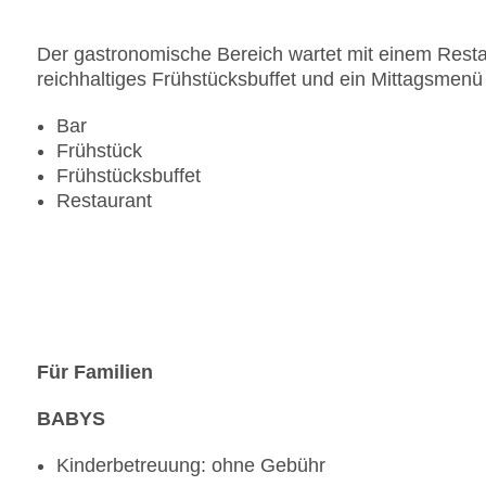
Der gastronomische Bereich wartet mit einem Restau
reichhaltiges Frühstücksbuffet und ein Mittagsmenü 
Bar
Frühstück
Frühstücksbuffet
Restaurant
Für Familien
BABYS
Kinderbetreuung: ohne Gebühr