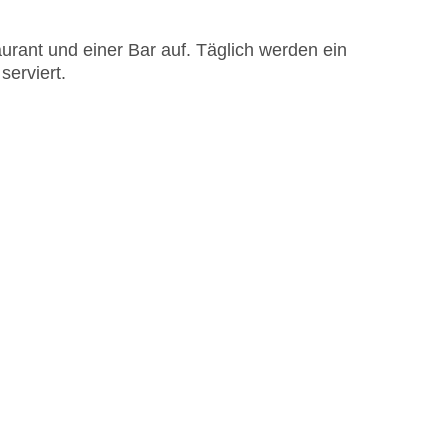
rant und einer Bar auf. Täglich werden ein
serviert.