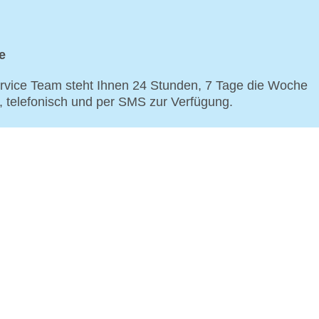
e
vice Team steht Ihnen 24 Stunden, 7 Tage die Woche
p, telefonisch und per SMS zur Verfügung.