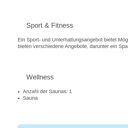
Sport & Fitness
Ein Sport- und Unterhaltungsangebot bietet Mögl
bieten verschiedene Angebote, darunter ein Sp
Wellness
Anzahl der Saunas: 1
Sauna