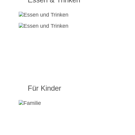
Für Kinder