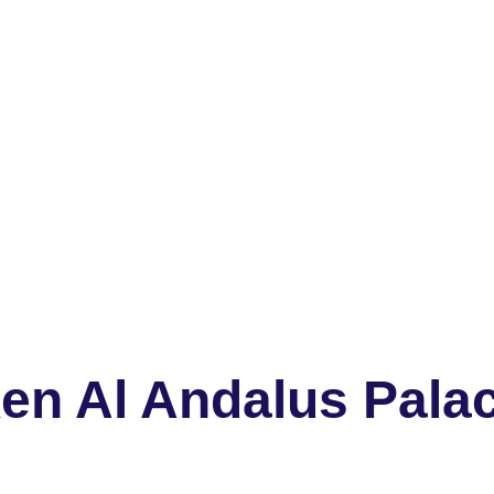
en Al Andalus Pala