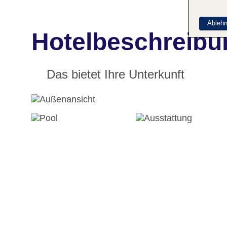
Ableh
Hotelbeschreibun
Das bietet Ihre Unterkunft