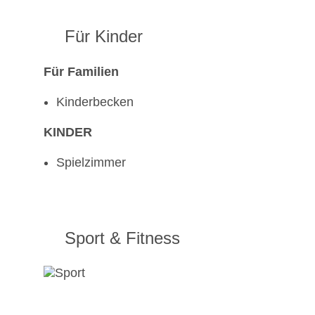
Für Kinder
Für Familien
Kinderbecken
KINDER
Spielzimmer
Sport & Fitness