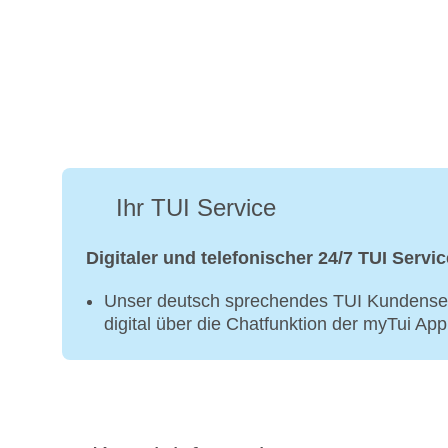
Ihr TUI Service
Digitaler und telefonischer 24/7 TUI Servic
Unser deutsch sprechendes TUI Kundenser
digital über die Chatfunktion der myTui Ap