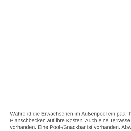
Während die Erwachsenen im Außenpool ein paar
Planschbecken auf ihre Kosten. Auch eine Terrass
vorhanden. Eine Pool-/Snackbar ist vorhanden. Ab