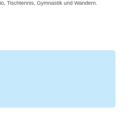
dio, Tischtennis, Gymnastik und Wandern.