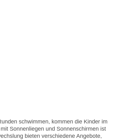
 Runden schwimmen, kommen die Kinder im
e mit Sonnenliegen und Sonnenschirmen ist
wechslung bieten verschiedene Angebote,