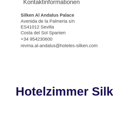
Kontaktinformationen
Silken Al Andalus Palace
Avenida de la Palmeria s/n
ES41012 Sevilla
Costa del Sol Spanien
+34 954230600
revma.al-andalus@hoteles-silken.com
Hotelzimmer Silk