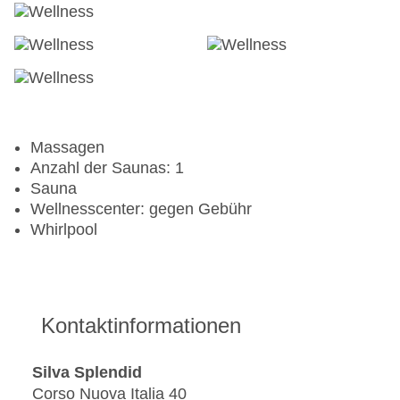
Massagen
Anzahl der Saunas: 1
Sauna
Wellnesscenter: gegen Gebühr
Whirlpool
Kontaktinformationen
Silva Splendid
Corso Nuova Italia 40