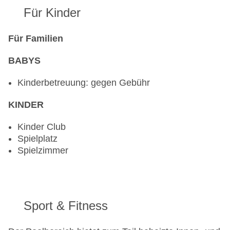
Für Kinder
Für Familien
BABYS
Kinderbetreuung: gegen Gebühr
KINDER
Kinder Club
Spielplatz
Spielzimmer
Sport & Fitness