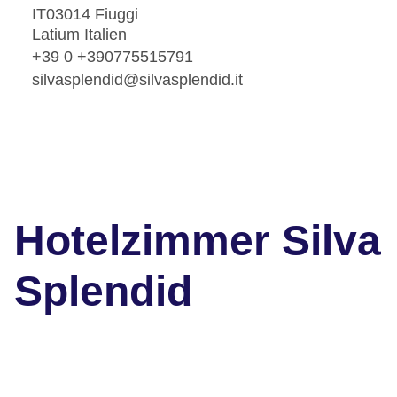
IT03014 Fiuggi
Latium Italien
+39 0 +390775515791
silvasplendid@silvasplendid.it
Hotelzimmer Silva
Splendid