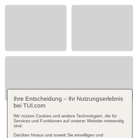
Ihre Entscheidung – Ihr Nutzungserlebnis
bei TUI.com
Wir nutzen Cookies und andere Technologien, die für
Services und Funktionen auf unserer Website notwendig
sind.
Darüber hinaus und soweit Sie einwilligen und