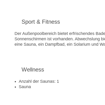
Sport & Fitness
Der Außenpoolbereich bietet erfrischendes Bad
Sonnenschirmen ist vorhanden. Abwechslung bie
eine Sauna, ein Dampfbad, ein Solarium und W
Wellness
Anzahl der Saunas: 1
Sauna