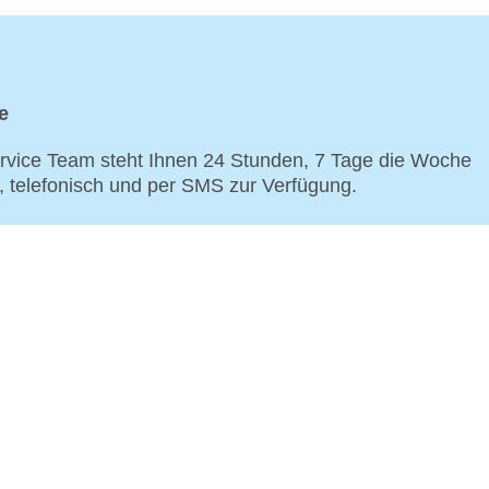
e
vice Team steht Ihnen 24 Stunden, 7 Tage die Woche
p, telefonisch und per SMS zur Verfügung.