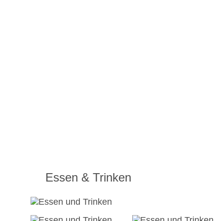
Essen & Trinken