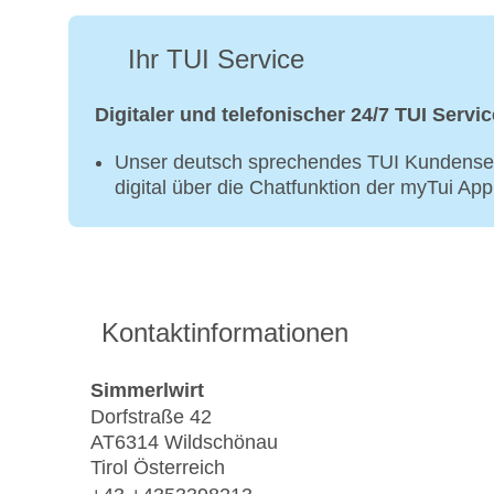
Ihr TUI Service
Digitaler und telefonischer 24/7 TUI Servic
Unser deutsch sprechendes TUI Kundenser
digital über die Chatfunktion der myTui Ap
Kontaktinformationen
Simmerlwirt
Dorfstraße 42
AT6314 Wildschönau
Tirol Österreich