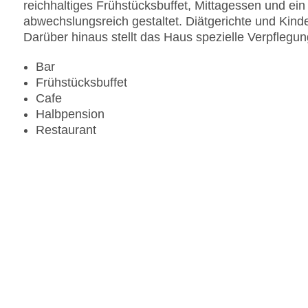
reichhaltiges Frühstücksbuffet, Mittagessen und ein
abwechslungsreich gestaltet. Diätgerichte und Kin
Darüber hinaus stellt das Haus spezielle Verpflegu
Bar
Frühstücksbuffet
Cafe
Halbpension
Restaurant