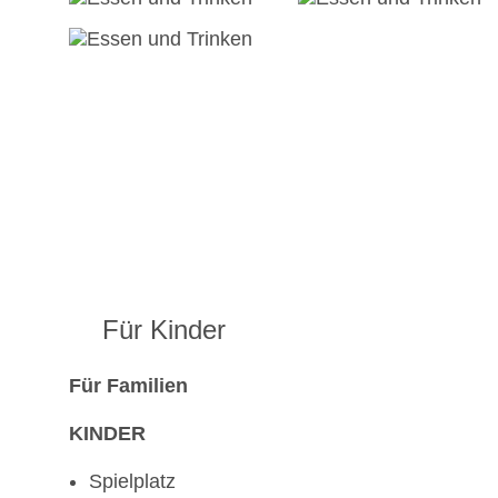
Für Kinder
Für Familien
KINDER
Spielplatz