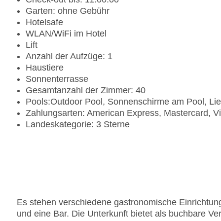
Garten: ohne Gebühr
Hotelsafe
WLAN/WiFi im Hotel
Lift
Anzahl der Aufzüge: 1
Haustiere
Sonnenterrasse
Gesamtanzahl der Zimmer: 40
Pools:Outdoor Pool, Sonnenschirme am Pool, Li
Zahlungsarten: American Express, Mastercard, V
Landeskategorie: 3 Sterne
Es stehen verschiedene gastronomische Einrichtung
und eine Bar. Die Unterkunft bietet als buchbare Ve