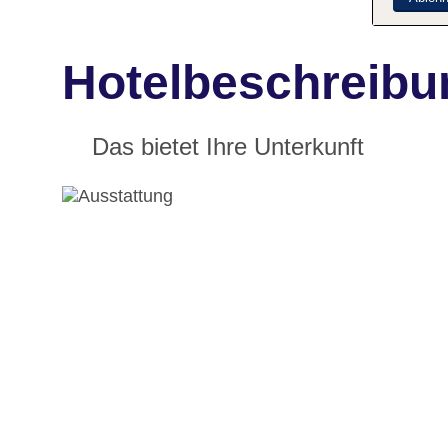
Hotelbeschreibun
Das bietet Ihre Unterkunft