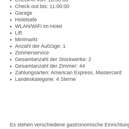
Check-out bis: 11:00:00
Garage
Hotelsafe
WLAN/WiFi im Hotel
Lift
Minimarkt
Anzahl der Aufzüge: 1
Zimmerservice
Gesamtanzahl der Stockwerke: 2
Gesamtanzahl der Zimmer: 44
Zahlungsarten: American Express, Mastercard
Landeskategorie: 4 Sterne
Es stehen verschiedene gastronomische Einrichtung