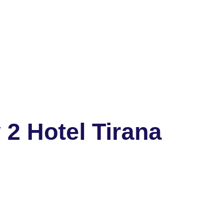
2 Hotel Tirana