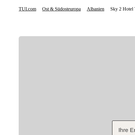
Ihre E