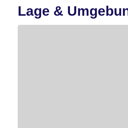
Lage & Umgebu