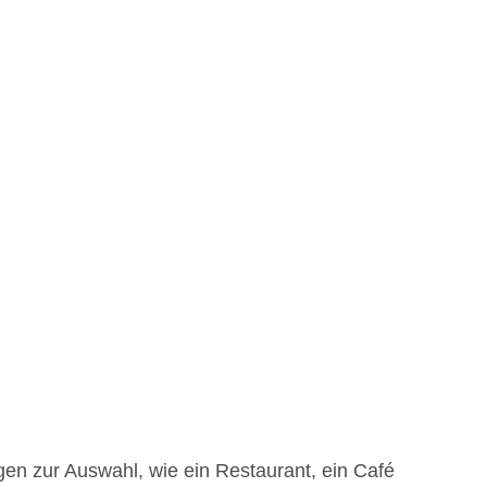
en zur Auswahl, wie ein Restaurant, ein Café