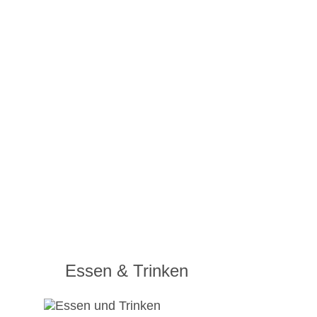
Essen & Trinken