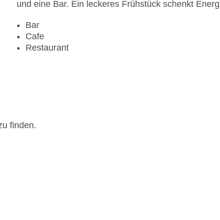
und eine Bar. Ein leckeres Frühstück schenkt Energi
Bar
Cafe
Restaurant
zu finden.