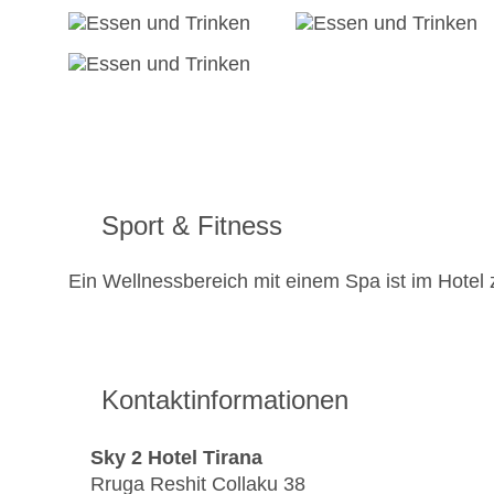
Sport & Fitness
Ein Wellnessbereich mit einem Spa ist im Hotel 
Kontaktinformationen
Sky 2 Hotel Tirana
Rruga Reshit Collaku 38