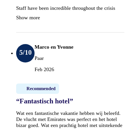
Staff have been incredible throughout the crisis
Show more
Marco en Yvonne
5
/10
Paar
Feb 2026
Recommended
“Fantastisch hotel”
Wat een fantastische vakantie hebben wij beleefd.
De vlucht met Emirates was perfect en het hotel
bizar goed. Wat een prachtig hotel met uitstekende