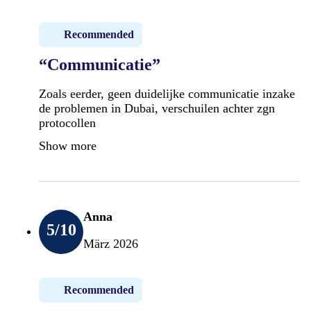
Recommended
“Communicatie”
Zoals eerder, geen duidelijke communicatie inzake
de problemen in Dubai, verschuilen achter zgn
protocollen
Show more
Anna
5
/10
März 2026
Recommended