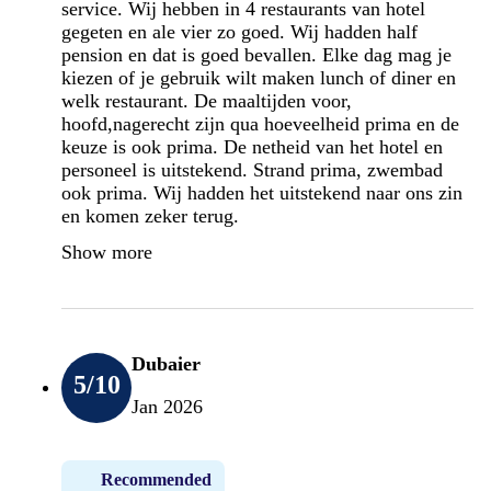
service. Wij hebben in 4 restaurants van hotel
gegeten en ale vier zo goed. Wij hadden half
pension en dat is goed bevallen. Elke dag mag je
kiezen of je gebruik wilt maken lunch of diner en
welk restaurant. De maaltijden voor,
hoofd,nagerecht zijn qua hoeveelheid prima en de
keuze is ook prima. De netheid van het hotel en
personeel is uitstekend. Strand prima, zwembad
ook prima. Wij hadden het uitstekend naar ons zin
en komen zeker terug.
Show more
Dubaier
5
/10
Jan 2026
Recommended