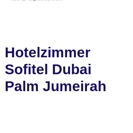
Hotelzimmer
Sofitel Dubai
Palm Jumeirah