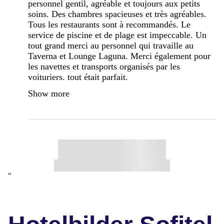
personnel gentil, agréable et toujours aux petits
soins. Des chambres spacieuses et très agréables.
Tous les restaurants sont à recommandés. Le
service de piscine et de plage est impeccable. Un
tout grand merci au personnel qui travaille au
Taverna et Lounge Laguna. Merci également pour
les navettes et transports organisés par les
voituriers. tout était parfait.
Show more
"