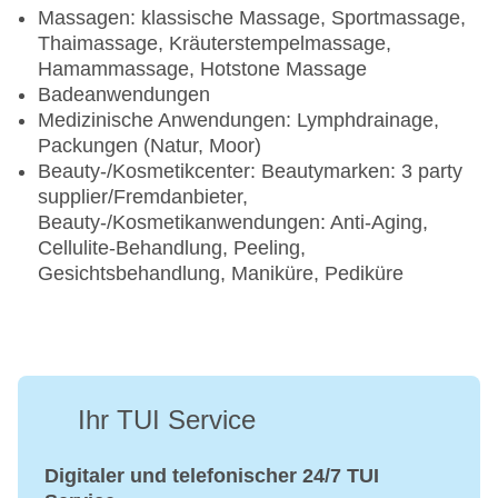
Massagen: klassische Massage, Sportmassage,
Thaimassage, Kräuterstempelmassage,
Hamammassage, Hotstone Massage
Badeanwendungen
Medizinische Anwendungen: Lymphdrainage,
Packungen (Natur, Moor)
Beauty-/Kosmetikcenter: Beautymarken: 3 party
supplier/Fremdanbieter,
Beauty-/Kosmetikanwendungen: Anti-Aging,
Cellulite-Behandlung, Peeling,
Gesichtsbehandlung, Maniküre, Pediküre
Ihr TUI Service
Digitaler und telefonischer 24/7 TUI