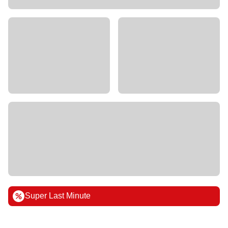
Super Last Minute