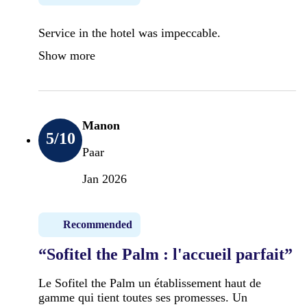
Service in the hotel was impeccable.
Show more
Manon
5
/10
Paar
Jan 2026
Recommended
“Sofitel the Palm : l'accueil parfait”
Le Sofitel the Palm un établissement haut de
gamme qui tient toutes ses promesses. Un