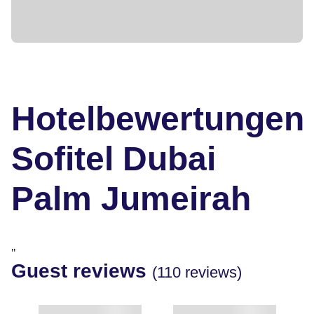
Hotelbewertungen
Sofitel Dubai
Palm Jumeirah
"
Guest reviews
(110 reviews)