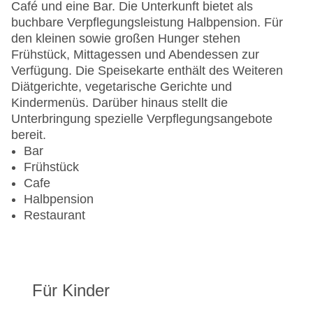
Café und eine Bar. Die Unterkunft bietet als
buchbare Verpflegungsleistung Halbpension. Für
den kleinen sowie großen Hunger stehen
Frühstück, Mittagessen und Abendessen zur
Verfügung. Die Speisekarte enthält des Weiteren
Diätgerichte, vegetarische Gerichte und
Kindermenüs. Darüber hinaus stellt die
Unterbringung spezielle Verpflegungsangebote
bereit.
Bar
Frühstück
Cafe
Halbpension
Restaurant
Für Kinder