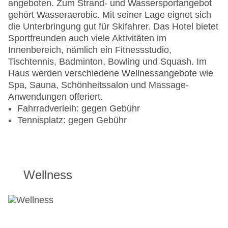
angeboten. Zum Strand- und Wassersportangebot
gehört Wasseraerobic. Mit seiner Lage eignet sich
die Unterbringung gut für Skifahrer. Das Hotel bietet
Sportfreunden auch viele Aktivitäten im
Innenbereich, nämlich ein Fitnessstudio,
Tischtennis, Badminton, Bowling und Squash. Im
Haus werden verschiedene Wellnessangebote wie
Spa, Sauna, Schönheitssalon und Massage-
Anwendungen offeriert.
Fahrradverleih: gegen Gebühr
Tennisplatz: gegen Gebühr
Wellness