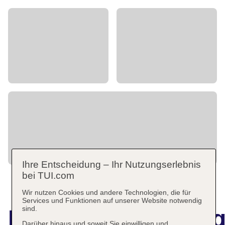
Ihre Entscheidung – Ihr Nutzungserlebnis
bei TUI.com
Wir nutzen Cookies und andere Technologien, die für
Services und Funktionen auf unserer Website notwendig
sind.
Hotelbeschreibun
Darüber hinaus und soweit Sie einwilligen und