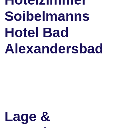
Soibelmanns
Hotel Bad
Alexandersbad
Lage &