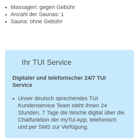
Massagen: gegen Gebühr
Anzahl der Saunas: 1
Sauna: ohne Gebühr
Ihr TUI Service
Digitaler und telefonischer 24/7 TUI
Service
Unser deutsch sprechendes TUI
Kundenservice Team steht Ihnen 24
Stunden, 7 Tage die Woche digital über die
Chatfunktion der myTui App, telefonisch
und per SMS zur Verfügung.