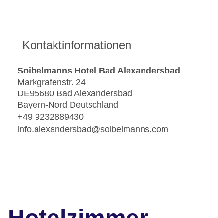
Kontaktinformationen
Soibelmanns Hotel Bad Alexandersbad
Markgrafenstr. 24
DE95680 Bad Alexandersbad
Bayern-Nord Deutschland
+49 9232889430
info.alexandersbad@soibelmanns.com
Hotelzimmer