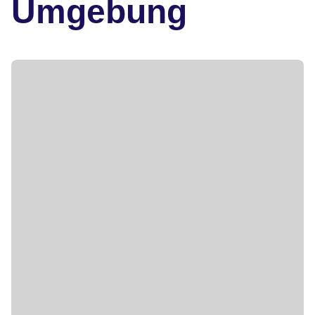
Umgebung