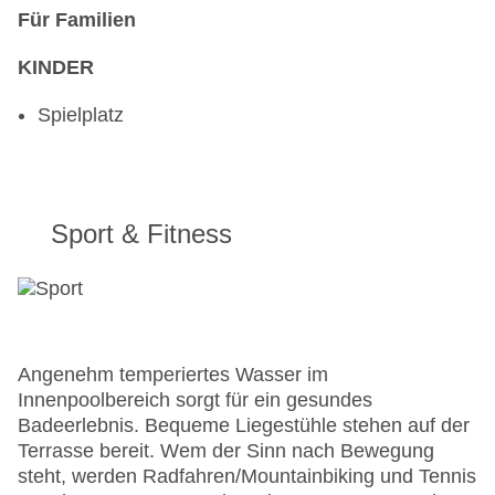
Für Familien
KINDER
Spielplatz
Sport & Fitness
Angenehm temperiertes Wasser im
Innenpoolbereich sorgt für ein gesundes
Badeerlebnis. Bequeme Liegestühle stehen auf der
Terrasse bereit. Wem der Sinn nach Bewegung
steht, werden Radfahren/Mountainbiking und Tennis