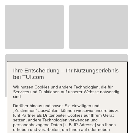
Ihre Entscheidung – Ihr Nutzungserlebnis
bei TUI.com
Wir nutzen Cookies und andere Technologien, die für
Services und Funktionen auf unserer Website notwendig
sind.
Darüber hinaus und soweit Sie einwilligen und
„Zustimmen“ auswählen, können wir sowie unsere bis zu
fünf Partner als Drittanbieter Cookies auf Ihrem Gerät
setzen, andere Technologien verwenden und
personenbezogene Daten [z. B. IP-Adresse] von Ihnen
erheben und verarbeiten, um Ihnen auf oder neben