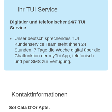
Ihr TUI Service
Digitaler und telefonischer 24/7 TUI
Service
Unser deutsch sprechendes TUI
Kundenservice Team steht Ihnen 24
Stunden, 7 Tage die Woche digital über die
Chatfunktion der myTui App, telefonisch
und per SMS zur Verfügung.
Kontaktinformationen
Sol Cala D'Or Apts.