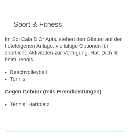
Sport & Fitness
Im Sol Cala D'Or Apts. stehen den Gästen auf der
hoteleigenen Anlage, vielfältige Optionen für
sportliche Aktivitäten zur Verfügung. Halt Dich fit
beim Tennis.
Beachvolleyball
Tennis
Gegen Gebühr (teils Fremdleistungen)
Tennis: Hartplatz