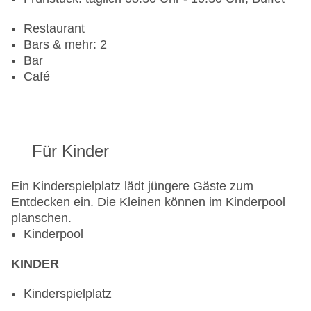
Restaurant
Bars & mehr: 2
Bar
Café
Für Kinder
Ein Kinderspielplatz lädt jüngere Gäste zum
Entdecken ein. Die Kleinen können im Kinderpool
planschen.
Kinderpool
KINDER
Kinderspielplatz