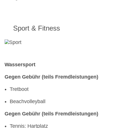
Sport & Fitness
Wassersport
Gegen Gebühr (teils Fremdleistungen)
Tretboot
Beachvolleyball
Gegen Gebühr (teils Fremdleistungen)
Tennis: Hartplatz