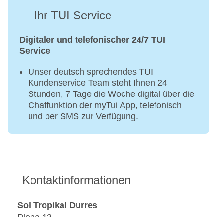
Ihr TUI Service
Digitaler und telefonischer 24/7 TUI
Service
Unser deutsch sprechendes TUI
Kundenservice Team steht Ihnen 24
Stunden, 7 Tage die Woche digital über die
Chatfunktion der myTui App, telefonisch
und per SMS zur Verfügung.
Kontaktinformationen
Sol Tropikal Durres