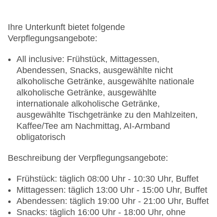
Ihre Unterkunft bietet folgende
Verpflegungsangebote:
All inclusive: Frühstück, Mittagessen,
Abendessen, Snacks, ausgewählte nicht
alkoholische Getränke, ausgewählte nationale
alkoholische Getränke, ausgewählte
internationale alkoholische Getränke,
ausgewählte Tischgetränke zu den Mahlzeiten,
Kaffee/Tee am Nachmittag, AI-Armband
obligatorisch
Beschreibung der Verpflegungsangebote:
Frühstück: täglich 08:00 Uhr - 10:30 Uhr, Buffet
Mittagessen: täglich 13:00 Uhr - 15:00 Uhr, Buffet
Abendessen: täglich 19:00 Uhr - 21:00 Uhr, Buffet
Snacks: täglich 16:00 Uhr - 18:00 Uhr, ohne