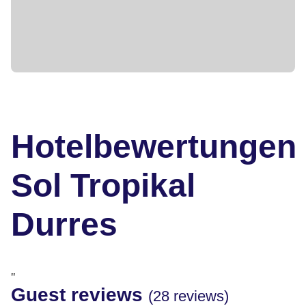
Hotelbewertungen
Sol Tropikal
Durres
"
Guest reviews
(28 reviews)