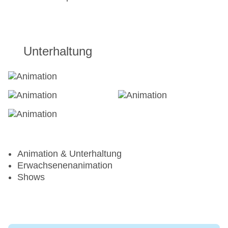
Unterhaltung
Animation & Unterhaltung
Erwachsenenanimation
Shows