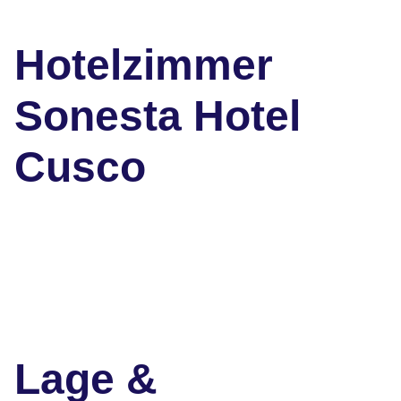
Hotelzimmer
Sonesta Hotel
Cusco
Lage &