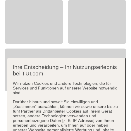
Ihre Entscheidung – Ihr Nutzungserlebnis
bei TUI.com
Wir nutzen Cookies und andere Technologien, die für
Services und Funktionen auf unserer Website notwendig
sind.
Darüber hinaus und soweit Sie einwilligen und
„Zustimmen“ auswählen, können wir sowie unsere bis zu
fünf Partner als Drittanbieter Cookies auf Ihrem Gerät
setzen, andere Technologien verwenden und
personenbezogene Daten [z. B. IP-Adresse] von Ihnen
erheben und verarbeiten, um Ihnen auf oder neben
unserer Webseite personalisierte Werbung und Inhalte