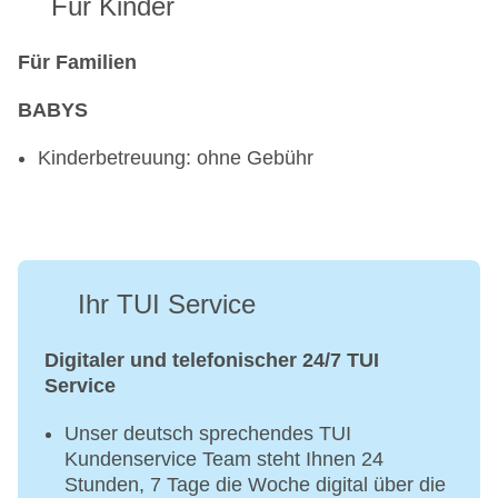
Für Kinder
Für Familien
BABYS
Kinderbetreuung: ohne Gebühr
Ihr TUI Service
Digitaler und telefonischer 24/7 TUI
Service
Unser deutsch sprechendes TUI
Kundenservice Team steht Ihnen 24
Stunden, 7 Tage die Woche digital über die