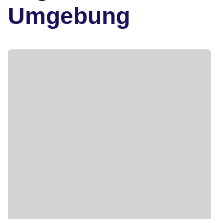
Umgebung