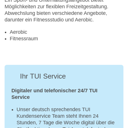
Ein Sport- und Unterhaltungsangebot bietet
Möglichkeiten zur flexiblen Freizeitgestaltung.
Abwechslung bieten verschiedene Angebote,
darunter ein Fitnessstudio und Aerobic.
Aerobic
Fitnessraum
Ihr TUI Service
Digitaler und telefonischer 24/7 TUI
Service
Unser deutsch sprechendes TUI
Kundenservice Team steht Ihnen 24
Stunden, 7 Tage die Woche digital über die