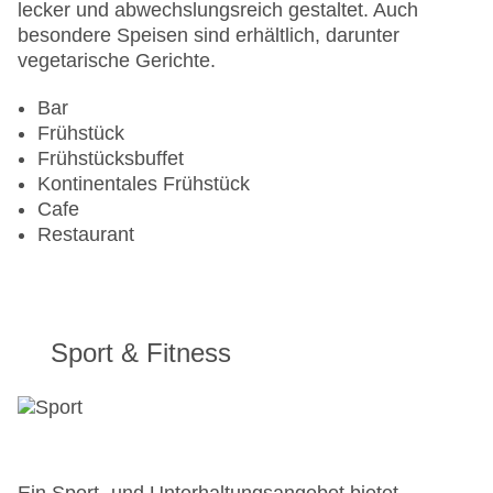
lecker und abwechslungsreich gestaltet. Auch
besondere Speisen sind erhältlich, darunter
vegetarische Gerichte.
Bar
Frühstück
Frühstücksbuffet
Kontinentales Frühstück
Cafe
Restaurant
Sport & Fitness