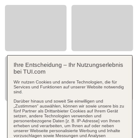
Ihre Entscheidung – Ihr Nutzungserlebnis
bei TUI.com
Wir nutzen Cookies und andere Technologien, die für
Services und Funktionen auf unserer Website notwendig
sind.
Darüber hinaus und soweit Sie einwilligen und
„Zustimmen“ auswählen, können wir sowie unsere bis zu
fünf Partner als Drittanbieter Cookies auf Ihrem Gerät
setzen, andere Technologien verwenden und
personenbezogene Daten [z. B. IP-Adresse] von Ihnen
erheben und verarbeiten, um Ihnen auf oder neben
unserer Webseite personalisierte Werbung und Inhalte
vorzuschlagen sowie Messungen und Analysen