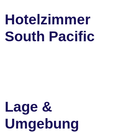
Hotelzimmer
South Pacific
Lage &
Umgebung