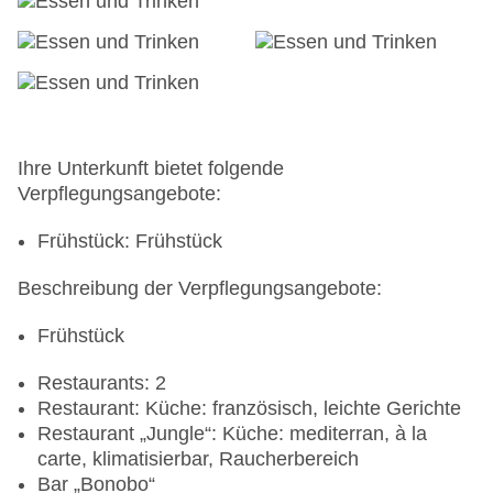
Ihre Unterkunft bietet folgende
Verpflegungsangebote:
Frühstück: Frühstück
Beschreibung der Verpflegungsangebote:
Frühstück
Restaurants: 2
Restaurant: Küche: französisch, leichte Gerichte
Restaurant „Jungle“: Küche: mediterran, à la
carte, klimatisierbar, Raucherbereich
Bar „Bonobo“