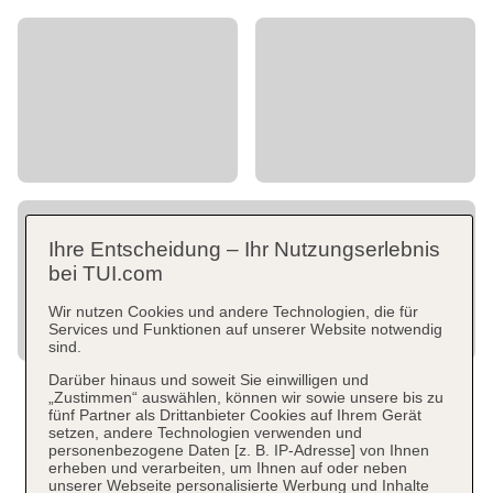
Ihre Entscheidung – Ihr Nutzungserlebnis
bei TUI.com
Wir nutzen Cookies und andere Technologien, die für
Services und Funktionen auf unserer Website notwendig
sind.
Darüber hinaus und soweit Sie einwilligen und
„Zustimmen“ auswählen, können wir sowie unsere bis zu
fünf Partner als Drittanbieter Cookies auf Ihrem Gerät
setzen, andere Technologien verwenden und
personenbezogene Daten [z. B. IP-Adresse] von Ihnen
erheben und verarbeiten, um Ihnen auf oder neben
unserer Webseite personalisierte Werbung und Inhalte