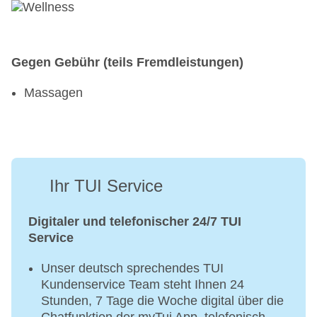
Gegen Gebühr (teils Fremdleistungen)
Massagen
Ihr TUI Service
Digitaler und telefonischer 24/7 TUI
Service
Unser deutsch sprechendes TUI
Kundenservice Team steht Ihnen 24
Stunden, 7 Tage die Woche digital über die