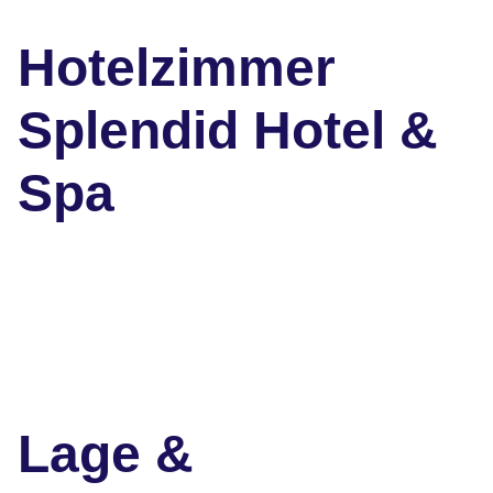
Hotelzimmer
Splendid Hotel &
Spa
Lage &