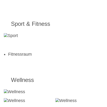
Sport & Fitness
Fitnessraum
Wellness