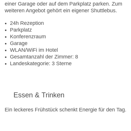
einer Garage oder auf dem Parkplatz parken. Zum
weiteren Angebot gehört ein eigener Shuttlebus.
24h Rezeption
Parkplatz
Konferenzraum
Garage
WLAN/WiFi im Hotel
Gesamtanzahl der Zimmer: 8
Landeskategorie: 3 Sterne
Essen & Trinken
Ein leckeres Frühstück schenkt Energie für den Tag.