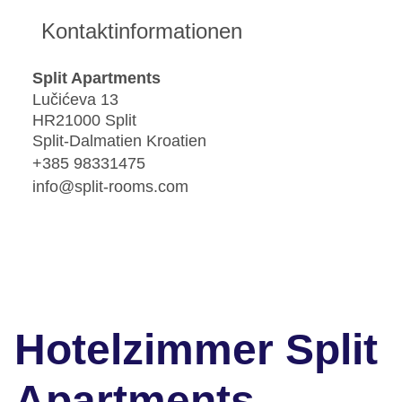
Kontaktinformationen
Split Apartments
Lučićeva 13
HR21000 Split
Split-Dalmatien Kroatien
+385 98331475
info@split-rooms.com
Hotelzimmer Split
Apartments