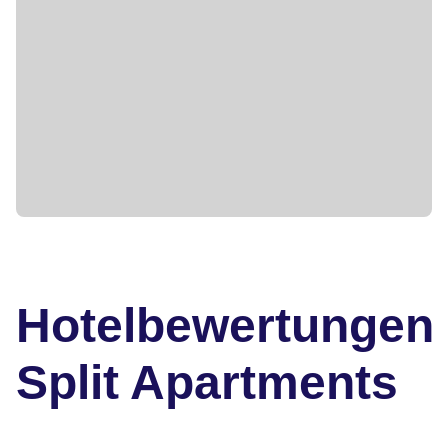
Hotelbewertungen
Split Apartments