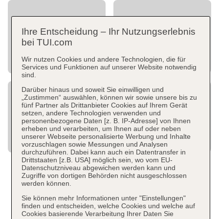
Ihre Entscheidung – Ihr Nutzungserlebnis
bei TUI.com
Wir nutzen Cookies und andere Technologien, die für
Services und Funktionen auf unserer Website notwendig
sind.
Darüber hinaus und soweit Sie einwilligen und
„Zustimmen“ auswählen, können wir sowie unsere bis zu
fünf Partner als Drittanbieter Cookies auf Ihrem Gerät
setzen, andere Technologien verwenden und
personenbezogene Daten [z. B. IP-Adresse] von Ihnen
erheben und verarbeiten, um Ihnen auf oder neben
unserer Webseite personalisierte Werbung und Inhalte
vorzuschlagen sowie Messungen und Analysen
durchzuführen. Dabei kann auch ein Datentransfer in
Drittstaaten [z.B. USA] möglich sein, wo vom EU-
Datenschutzniveau abgewichen werden kann und
Zugriffe von dortigen Behörden nicht ausgeschlossen
werden können.
Sie können mehr Informationen unter "Einstellungen"
finden und entscheiden, welche Cookies und welche auf
Cookies basierende Verarbeitung Ihrer Daten Sie