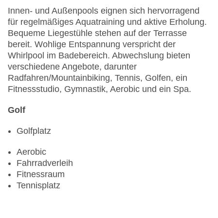
Innen- und Außenpools eignen sich hervorragend
für regelmäßiges Aquatraining und aktive Erholung.
Bequeme Liegestühle stehen auf der Terrasse
bereit. Wohlige Entspannung verspricht der
Whirlpool im Badebereich. Abwechslung bieten
verschiedene Angebote, darunter
Radfahren/Mountainbiking, Tennis, Golfen, ein
Fitnessstudio, Gymnastik, Aerobic und ein Spa.
Golf
Golfplatz
Aerobic
Fahrradverleih
Fitnessraum
Tennisplatz