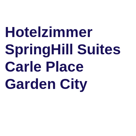
Hotelzimmer
SpringHill Suites
Carle Place
Garden City