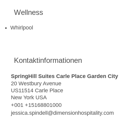
Wellness
Whirlpool
Kontaktinformationen
SpringHill Suites Carle Place Garden City
20 Westbury Avenue
US11514 Carle Place
New York USA
+001 +15168801000
jessica.spindell@dimensionhospitality.com