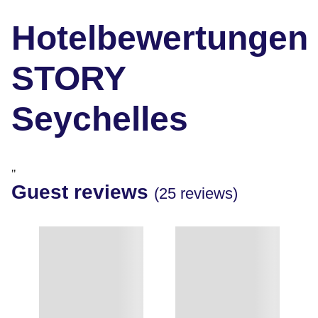
Hotelbewertungen
STORY
Seychelles
"
Guest reviews
(25 reviews)