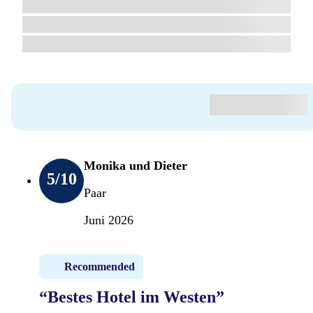
Monika und Dieter
5
/10
Paar
Juni 2026
Recommended
“Bestes Hotel im Westen”