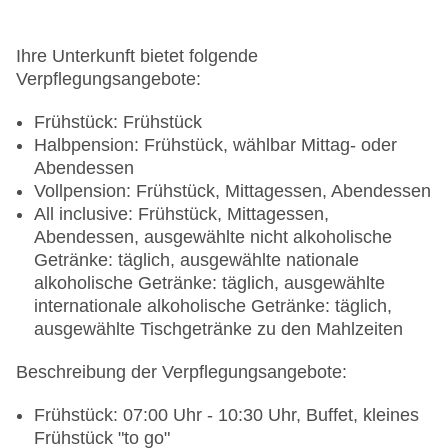
Ihre Unterkunft bietet folgende
Verpflegungsangebote:
Frühstück: Frühstück
Halbpension: Frühstück, wählbar Mittag- oder
Abendessen
Vollpension: Frühstück, Mittagessen, Abendessen
All inclusive: Frühstück, Mittagessen,
Abendessen, ausgewählte nicht alkoholische
Getränke: täglich, ausgewählte nationale
alkoholische Getränke: täglich, ausgewählte
internationale alkoholische Getränke: täglich,
ausgewählte Tischgetränke zu den Mahlzeiten
Beschreibung der Verpflegungsangebote:
Frühstück: 07:00 Uhr - 10:30 Uhr, Buffet, kleines
Frühstück "to go"