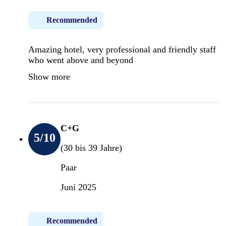
Recommended
Amazing hotel, very professional and friendly staff
who went above and beyond
Show more
C+G
5
/10
(30 bis 39 Jahre)
Paar
Juni 2025
Recommended