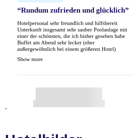
“Rundum zufrieden und glücklich”
Hotelpersonal sehr freundlich und hilfsbereit
Unterkunft insgesamt sehr sauber Poolanlage mit
einer der schönsten, die ich bisher gesehen habe
Buffet am Abend sehr lecker (eher
außergewöhnlich bei einem größeren Hotel)
Show more
"