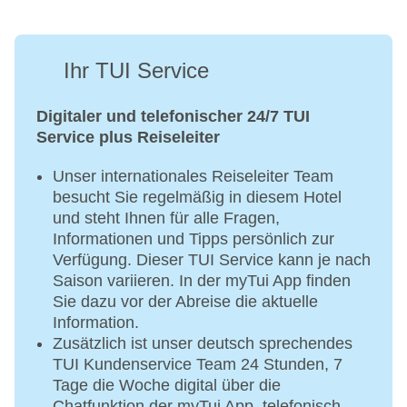
Ihr TUI Service
Digitaler und telefonischer 24/7 TUI
Service plus Reiseleiter
Unser internationales Reiseleiter Team
besucht Sie regelmäßig in diesem Hotel
und steht Ihnen für alle Fragen,
Informationen und Tipps persönlich zur
Verfügung. Dieser TUI Service kann je nach
Saison variieren. In der myTui App finden
Sie dazu vor der Abreise die aktuelle
Information.
Zusätzlich ist unser deutsch sprechendes
TUI Kundenservice Team 24 Stunden, 7
Tage die Woche digital über die
Chatfunktion der myTui App, telefonisch