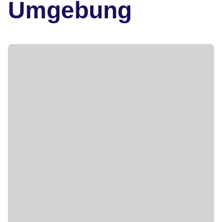
Umgebung