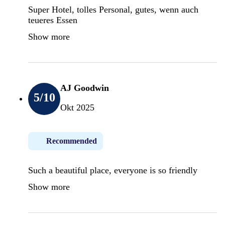
Super Hotel, tolles Personal, gutes, wenn auch
teueres Essen
Show more
AJ Goodwin
5
/10
Okt 2025
Recommended
Such a beautiful place, everyone is so friendly
Show more