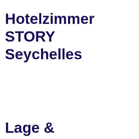
Hotelzimmer
STORY
Seychelles
Lage &