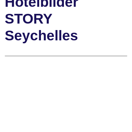
Hotelbilder
STORY
Seychelles