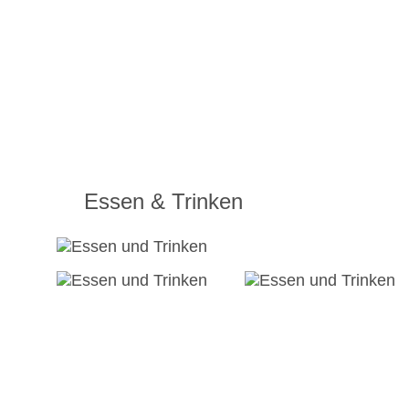
Essen & Trinken