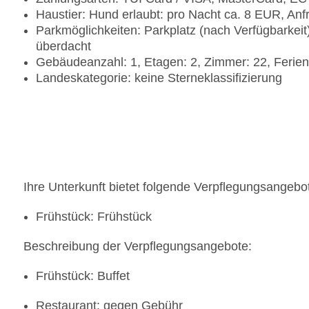
Haustier: Hund erlaubt: pro Nacht ca. 8 EUR, An
Parkmöglichkeiten: Parkplatz (nach Verfügbarkeit)
überdacht
Gebäudeanzahl: 1, Etagen: 2, Zimmer: 22, Ferien
Landeskategorie: keine Sterneklassifizierung
Ihre Unterkunft bietet folgende Verpflegungsangebo
Frühstück: Frühstück
Beschreibung der Verpflegungsangebote:
Frühstück: Buffet
Restaurant: gegen Gebühr