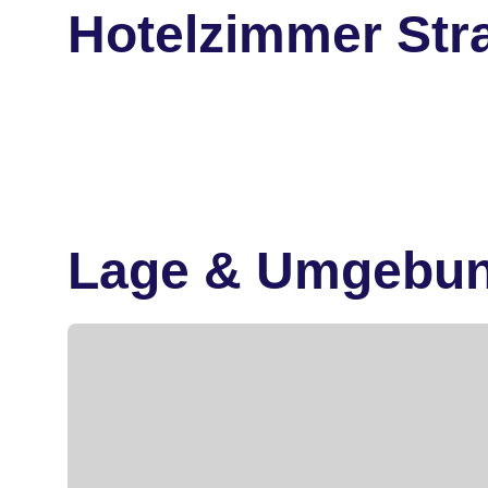
Hotelzimmer Str
Lage & Umgebu