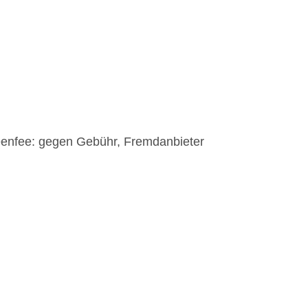
eenfee: gegen Gebühr, Fremdanbieter