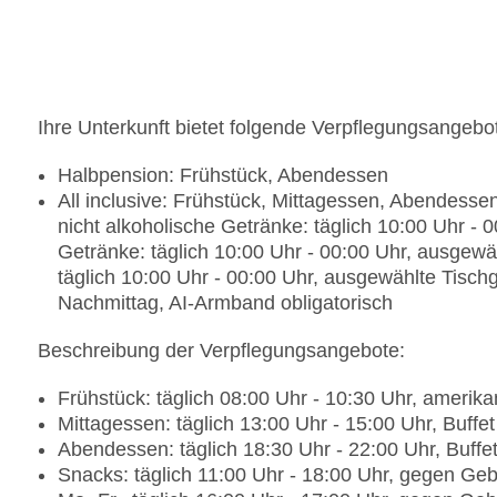
Ihre Unterkunft bietet folgende Verpflegungsangebo
Halbpension: Frühstück, Abendessen
All inclusive: Frühstück, Mittagessen, Abendess
nicht alkoholische Getränke: täglich 10:00 Uhr - 
Getränke: täglich 10:00 Uhr - 00:00 Uhr, ausgewäh
täglich 10:00 Uhr - 00:00 Uhr, ausgewählte Tisc
Nachmittag, AI-Armband obligatorisch
Beschreibung der Verpflegungsangebote:
Frühstück: täglich 08:00 Uhr - 10:30 Uhr, amerika
Mittagessen: täglich 13:00 Uhr - 15:00 Uhr, Buffet
Abendessen: täglich 18:30 Uhr - 22:00 Uhr, Buf
Snacks: täglich 11:00 Uhr - 18:00 Uhr, gegen Gebü