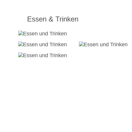
Essen & Trinken