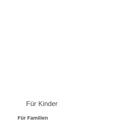
Für Kinder
Für Familien