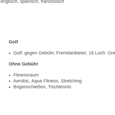
nglisch, spanisch, französisch
Golf
Golf: gegen Gebühr, Fremdanbieter, 18 Loch: Gr
Ohne Gebühr
Fitnessraum
Aerobic, Aqua Fitness, Stretching
Bogenschießen, Tischtennis