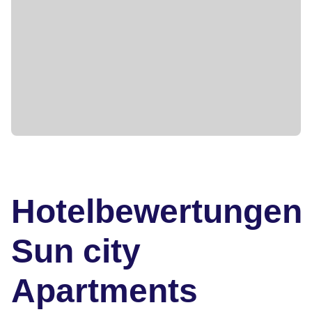
Hotelbewertungen
Sun city
Apartments