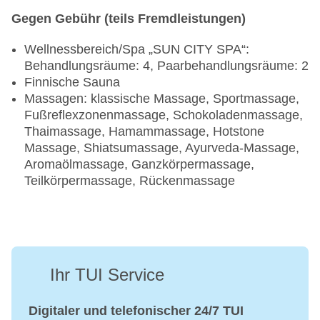
Gegen Gebühr (teils Fremdleistungen)
Wellnessbereich/Spa „SUN CITY SPA“:
Behandlungsräume: 4, Paarbehandlungsräume: 2
Finnische Sauna
Massagen: klassische Massage, Sportmassage,
Fußreflexzonenmassage, Schokoladenmassage,
Thaimassage, Hamammassage, Hotstone
Massage, Shiatsumassage, Ayurveda-Massage,
Aromaölmassage, Ganzkörpermassage,
Teilkörpermassage, Rückenmassage
Ihr TUI Service
Digitaler und telefonischer 24/7 TUI