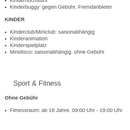
Kinderhochstuhl
Kinderbuggy: gegen Gebühr, Fremdanbieter
KINDER
Kinderclub/Miniclub: saisonabhängig
Kinderanimation
Kinderspielplatz
Minidisco: saisonabhängig, ohne Gebühr
Sport & Fitness
Ohne Gebühr
Fitnessraum: ab 18 Jahre, 09:00 Uhr - 19:00 Uhr