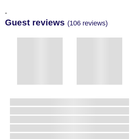
"
Guest reviews
(106 reviews)