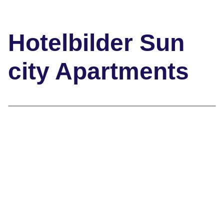
Hotelbilder Sun
city Apartments