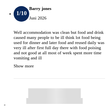
Barry jones
1
/10
Juni 2026
Well accommodation was clean but food and drink
caused many people to be ill think lot food being
used for dinner and later food and reused daily was
very ill after first full day there with food poising
and not good at all most of week spent more time
vomiting and ill
Show more
"