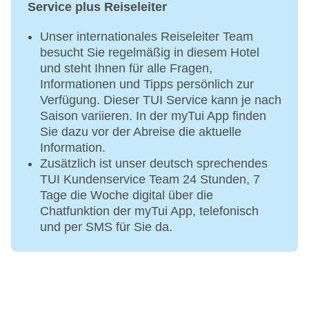
Service plus Reiseleiter
Unser internationales Reiseleiter Team
besucht Sie regelmäßig in diesem Hotel
und steht Ihnen für alle Fragen,
Informationen und Tipps persönlich zur
Verfügung. Dieser TUI Service kann je nach
Saison variieren. In der myTui App finden
Sie dazu vor der Abreise die aktuelle
Information.
Zusätzlich ist unser deutsch sprechendes
TUI Kundenservice Team 24 Stunden, 7
Tage die Woche digital über die
Chatfunktion der myTui App, telefonisch
und per SMS für Sie da.