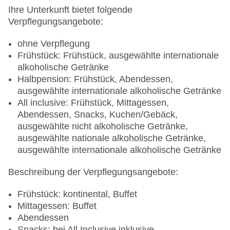
Ihre Unterkunft bietet folgende
Verpflegungsangebote:
ohne Verpflegung
Frühstück: Frühstück, ausgewählte internationale
alkoholische Getränke
Halbpension: Frühstück, Abendessen,
ausgewählte internationale alkoholische Getränke
All inclusive: Frühstück, Mittagessen,
Abendessen, Snacks, Kuchen/Gebäck,
ausgewählte nicht alkoholische Getränke,
ausgewählte nationale alkoholische Getränke,
ausgewählte internationale alkoholische Getränke
Beschreibung der Verpflegungsangebote:
Frühstück: kontinental, Buffet
Mittagessen: Buffet
Abendessen
Snacks: bei All Inclusive inklusive,