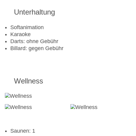
Unterhaltung
Softanimation
Karaoke
Darts: ohne Gebühr
Billard: gegen Gebühr
Wellness
Saunen: 1