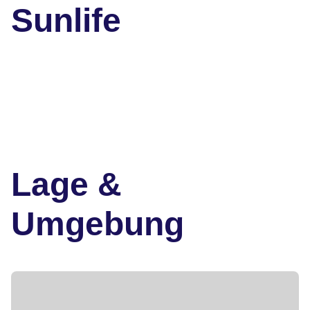
Sunlife
Lage &
Umgebung