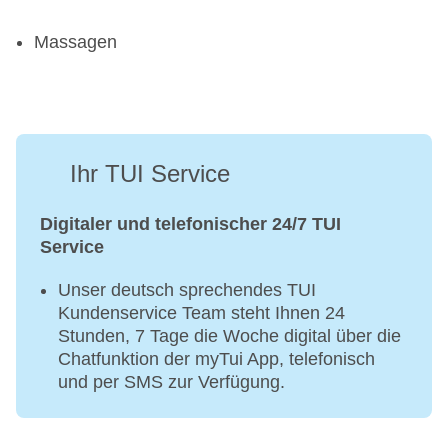
Massagen
Ihr TUI Service
Digitaler und telefonischer 24/7 TUI
Service
Unser deutsch sprechendes TUI
Kundenservice Team steht Ihnen 24
Stunden, 7 Tage die Woche digital über die
Chatfunktion der myTui App, telefonisch
und per SMS zur Verfügung.