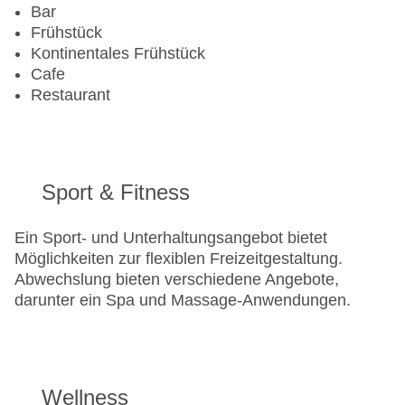
Bar
Frühstück
Kontinentales Frühstück
Cafe
Restaurant
Sport & Fitness
Ein Sport- und Unterhaltungsangebot bietet
Möglichkeiten zur flexiblen Freizeitgestaltung.
Abwechslung bieten verschiedene Angebote,
darunter ein Spa und Massage-Anwendungen.
Wellness