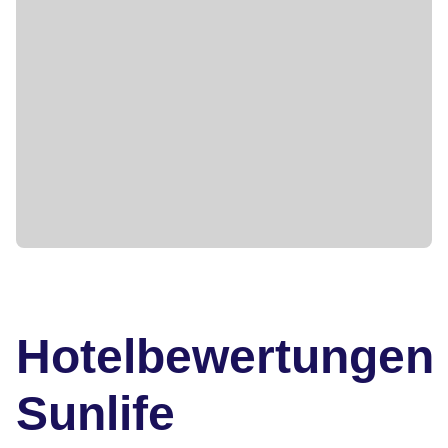
Hotelbewertungen
Sunlife