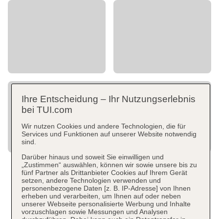
Ihre Entscheidung – Ihr Nutzungserlebnis
bei TUI.com
Wir nutzen Cookies und andere Technologien, die für
Services und Funktionen auf unserer Website notwendig
sind.
Darüber hinaus und soweit Sie einwilligen und
„Zustimmen“ auswählen, können wir sowie unsere bis zu
fünf Partner als Drittanbieter Cookies auf Ihrem Gerät
setzen, andere Technologien verwenden und
personenbezogene Daten [z. B. IP-Adresse] von Ihnen
erheben und verarbeiten, um Ihnen auf oder neben
unserer Webseite personalisierte Werbung und Inhalte
vorzuschlagen sowie Messungen und Analysen