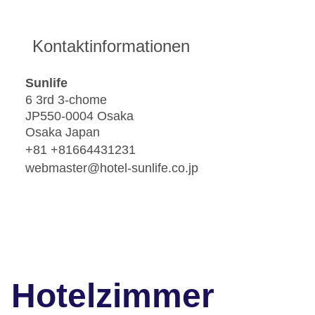
Kontaktinformationen
Sunlife
6 3rd 3-chome
JP550-0004 Osaka
Osaka Japan
+81 +81664431231
webmaster@hotel-sunlife.co.jp
Hotelzimmer