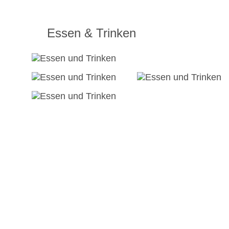
Essen & Trinken