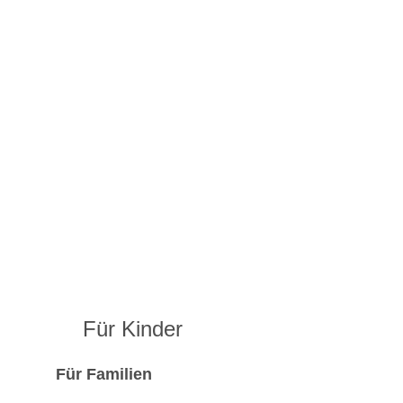
Für Kinder
Für Familien